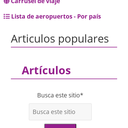
Carrusel de viaje
Lista de aeropuertos - Por país
Articulos populares
Artículos
Busca este sitio*