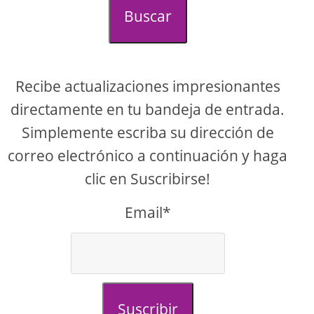
Buscar
Recibe actualizaciones impresionantes
directamente en tu bandeja de entrada.
Simplemente escriba su dirección de
correo electrónico a continuación y haga
clic en Suscribirse!
Email*
Suscribir