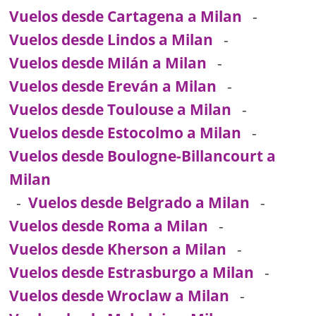
Vuelos desde Cartagena a Milan
-
Vuelos desde Lindos a Milan
-
Vuelos desde Milán a Milan
-
Vuelos desde Ereván a Milan
-
Vuelos desde Toulouse a Milan
-
Vuelos desde Estocolmo a Milan
-
Vuelos desde Boulogne-Billancourt a
Milan
-
Vuelos desde Belgrado a Milan
-
Vuelos desde Roma a Milan
-
Vuelos desde Kherson a Milan
-
Vuelos desde Estrasburgo a Milan
-
Vuelos desde Wroclaw a Milan
-