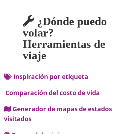
¿Dónde puedo
volar?
Herramientas de
viaje
Inspiración por etiqueta
Comparación del costo de vida
Generador de mapas de estados
visitados