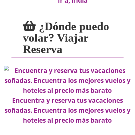
Ir a, India
¿Dónde puedo
volar? Viajar
Reserva
Encuentra y reserva tus vacaciones
soñadas. Encuentra los mejores vuelos y
hoteles al precio más barato