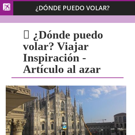
¿DÓNDE PUEDO VOLAR?
¿Dónde puedo
volar? Viajar
Inspiración -
Artículo al azar