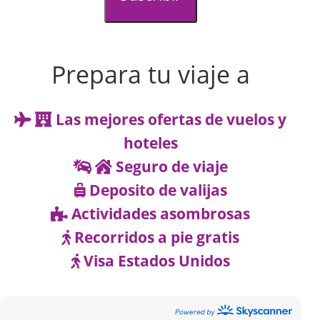
Prepara tu viaje a
Las mejores ofertas de vuelos y
hoteles
Seguro de viaje
Deposito de valijas
Actividades asombrosas
Recorridos a pie gratis
Visa Estados Unidos