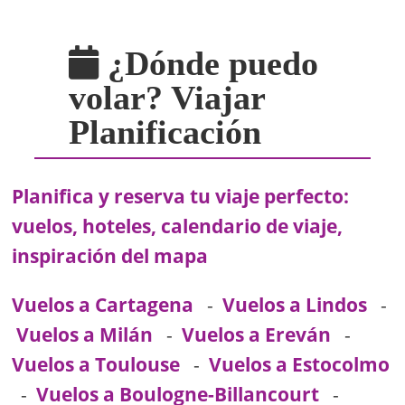
¿Dónde puedo
volar? Viajar
Planificación
Planifica y reserva tu viaje perfecto:
vuelos, hoteles, calendario de viaje,
inspiración del mapa
Vuelos a Cartagena
-
Vuelos a Lindos
-
Vuelos a Milán
-
Vuelos a Ereván
-
Vuelos a Toulouse
-
Vuelos a Estocolmo
-
Vuelos a Boulogne-Billancourt
-