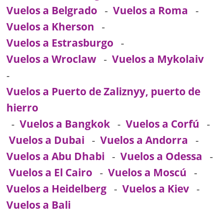
Vuelos a Belgrado
-
Vuelos a Roma
-
Vuelos a Kherson
-
Vuelos a Estrasburgo
-
Vuelos a Wroclaw
-
Vuelos a Mykolaiv
-
Vuelos a Puerto de Zaliznyy, puerto de
hierro
-
Vuelos a Bangkok
-
Vuelos a Corfú
-
Vuelos a Dubai
-
Vuelos a Andorra
-
Vuelos a Abu Dhabi
-
Vuelos a Odessa
-
Vuelos a El Cairo
-
Vuelos a Moscú
-
Vuelos a Heidelberg
-
Vuelos a Kiev
-
Vuelos a Bali