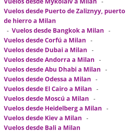
Vuelos desde Mykolaiv a Milan
-
Vuelos desde Puerto de Zaliznyy, puerto
de hierro a Milan
-
Vuelos desde Bangkok a Milan
-
Vuelos desde Corfú a Milan
-
Vuelos desde Dubai a Milan
-
Vuelos desde Andorra a Milan
-
Vuelos desde Abu Dhabi a Milan
-
Vuelos desde Odessa a Milan
-
Vuelos desde El Cairo a Milan
-
Vuelos desde Moscú a Milan
-
Vuelos desde Heidelberg a Milan
-
Vuelos desde Kiev a Milan
-
Vuelos desde Bali a Milan