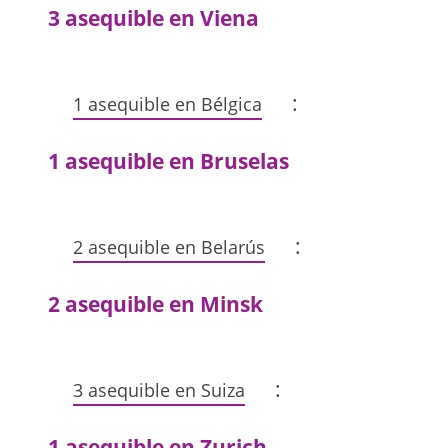
3 asequible en Viena
:
1 asequible en Bélgica
1 asequible en Bruselas
:
2 asequible en Belarús
2 asequible en Minsk
:
3 asequible en Suiza
1 asequible en Zurich