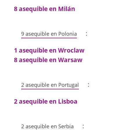
8 asequible en Milán
:
9 asequible en Polonia
1 asequible en Wroclaw
8 asequible en Warsaw
:
2 asequible en Portugal
2 asequible en Lisboa
:
2 asequible en Serbia