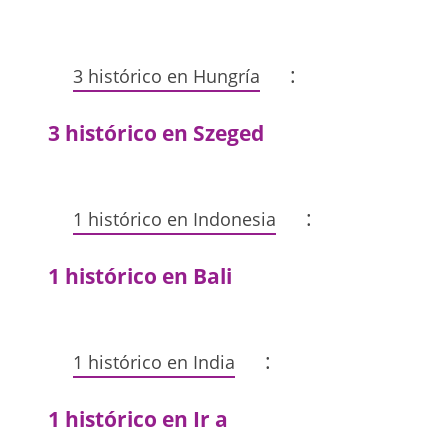
:
3 histórico en Hungría
3 histórico en Szeged
:
1 histórico en Indonesia
1 histórico en Bali
:
1 histórico en India
1 histórico en Ir a