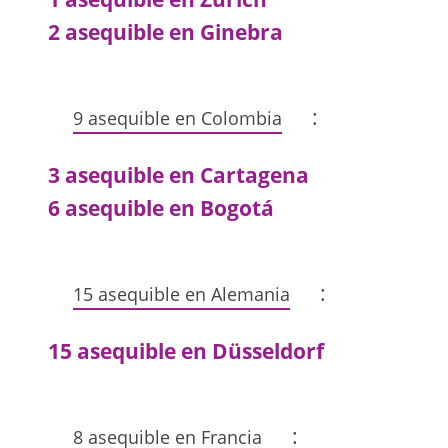
2 asequible en Ginebra
:
9 asequible en Colombia
3 asequible en Cartagena
6 asequible en Bogotá
:
15 asequible en Alemania
15 asequible en Düsseldorf
:
8 asequible en Francia