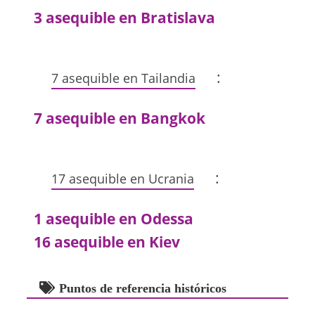
3 asequible en Bratislava
:
7 asequible en Tailandia
7 asequible en Bangkok
:
17 asequible en Ucrania
1 asequible en Odessa
16 asequible en Kiev
Puntos de referencia históricos