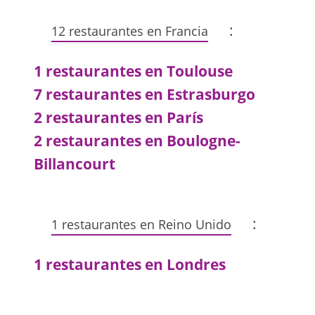
:
12 restaurantes en Francia
1 restaurantes en Toulouse
7 restaurantes en Estrasburgo
2 restaurantes en París
2 restaurantes en Boulogne-
Billancourt
:
1 restaurantes en Reino Unido
1 restaurantes en Londres