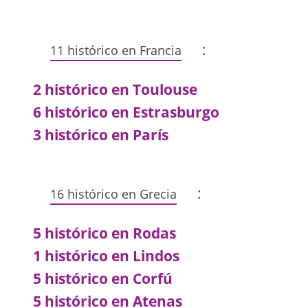
:
11 histórico en Francia
2 histórico en Toulouse
6 histórico en Estrasburgo
3 histórico en París
:
16 histórico en Grecia
5 histórico en Rodas
1 histórico en Lindos
5 histórico en Corfú
5 histórico en Atenas