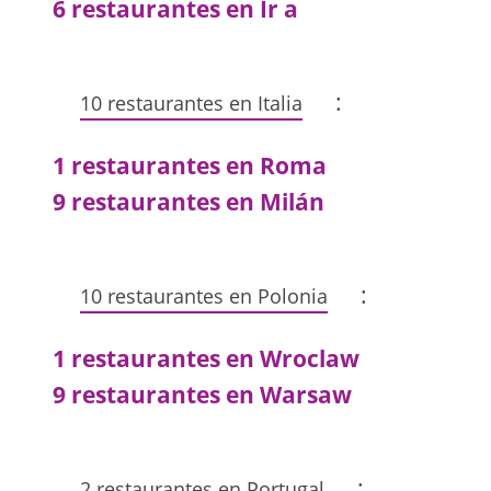
6 restaurantes en Ir a
:
10 restaurantes en Italia
1 restaurantes en Roma
9 restaurantes en Milán
:
10 restaurantes en Polonia
1 restaurantes en Wroclaw
9 restaurantes en Warsaw
:
2 restaurantes en Portugal