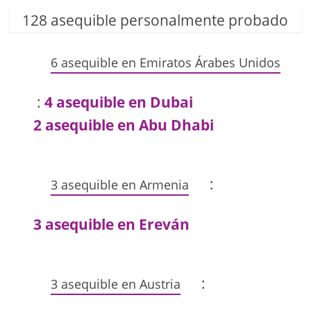
128 asequible personalmente probado
6 asequible en Emiratos Árabes Unidos
:
4 asequible en Dubai
2 asequible en Abu Dhabi
:
3 asequible en Armenia
3 asequible en Ereván
:
3 asequible en Austria