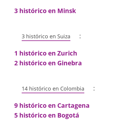
3 histórico en Minsk
:
3 histórico en Suiza
1 histórico en Zurich
2 histórico en Ginebra
:
14 histórico en Colombia
9 histórico en Cartagena
5 histórico en Bogotá