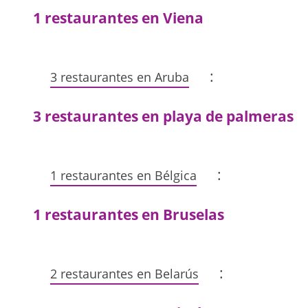
1 restaurantes en Viena
:
3 restaurantes en Aruba
3 restaurantes en playa de palmeras
:
1 restaurantes en Bélgica
1 restaurantes en Bruselas
:
2 restaurantes en Belarús