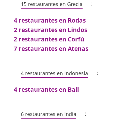
:
15 restaurantes en Grecia
4 restaurantes en Rodas
2 restaurantes en Lindos
2 restaurantes en Corfú
7 restaurantes en Atenas
:
4 restaurantes en Indonesia
4 restaurantes en Bali
:
6 restaurantes en India