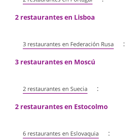
2 restaurantes en Lisboa
:
3 restaurantes en Federación Rusa
3 restaurantes en Moscú
:
2 restaurantes en Suecia
2 restaurantes en Estocolmo
:
6 restaurantes en Eslovaquia