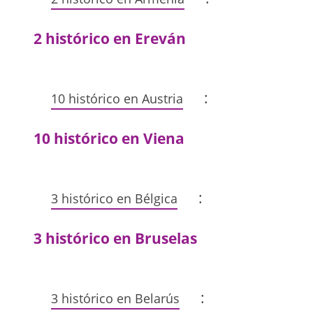
2 histórico en Ereván
:
10 histórico en Austria
10 histórico en Viena
:
3 histórico en Bélgica
3 histórico en Bruselas
:
3 histórico en Belarús