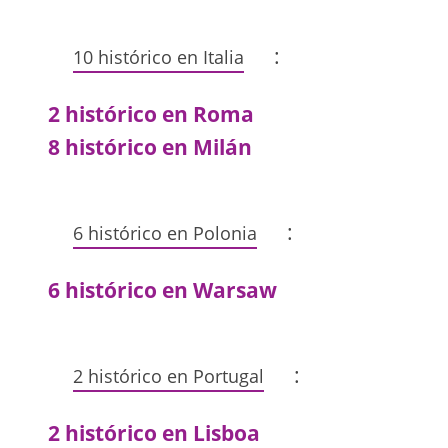
:
10 histórico en Italia
2 histórico en Roma
8 histórico en Milán
:
6 histórico en Polonia
6 histórico en Warsaw
:
2 histórico en Portugal
2 histórico en Lisboa