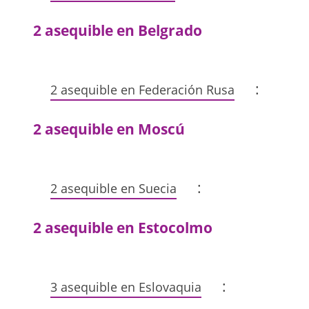
2 asequible en Belgrado
:
2 asequible en Federación Rusa
2 asequible en Moscú
:
2 asequible en Suecia
2 asequible en Estocolmo
:
3 asequible en Eslovaquia