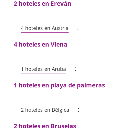
2 hoteles en Ereván
:
4 hoteles en Austria
4 hoteles en Viena
:
1 hoteles en Aruba
1 hoteles en playa de palmeras
:
2 hoteles en Bélgica
2 hoteles en Bruselas