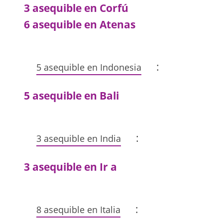
3 asequible en Corfú
6 asequible en Atenas
:
5 asequible en Indonesia
5 asequible en Bali
:
3 asequible en India
3 asequible en Ir a
:
8 asequible en Italia