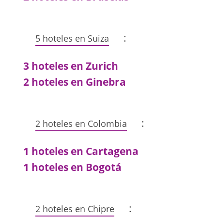
:
5 hoteles en Suiza
3 hoteles en Zurich
2 hoteles en Ginebra
:
2 hoteles en Colombia
1 hoteles en Cartagena
1 hoteles en Bogotá
:
2 hoteles en Chipre