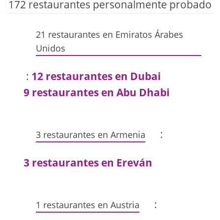
172 restaurantes personalmente probado
21 restaurantes en Emiratos Árabes
Unidos
:
12 restaurantes en Dubai
9 restaurantes en Abu Dhabi
:
3 restaurantes en Armenia
3 restaurantes en Ereván
:
1 restaurantes en Austria