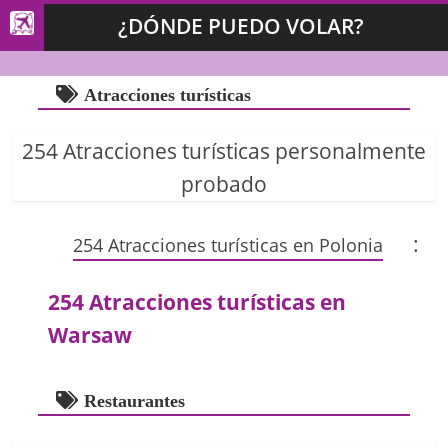
¿DÓNDE PUEDO VOLAR?
Atracciones turísticas
254 Atracciones turísticas personalmente
probado
:
254 Atracciones turísticas en Polonia
254 Atracciones turísticas en
Warsaw
Restaurantes