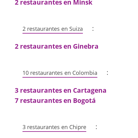
2 restaurantes en Minsk
:
2 restaurantes en Suiza
2 restaurantes en Ginebra
:
10 restaurantes en Colombia
3 restaurantes en Cartagena
7 restaurantes en Bogotá
:
3 restaurantes en Chipre