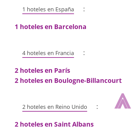
:
1 hoteles en España
1 hoteles en Barcelona
:
4 hoteles en Francia
2 hoteles en París
2 hoteles en Boulogne-Billancourt
⩓
:
2 hoteles en Reino Unido
2 hoteles en Saint Albans