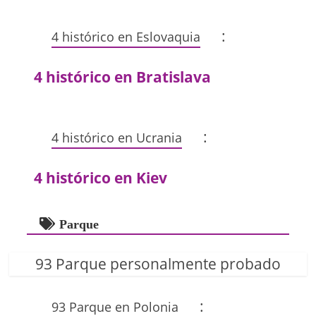
:
4 histórico en Eslovaquia
4 histórico en Bratislava
:
4 histórico en Ucrania
4 histórico en Kiev
Parque
93 Parque personalmente probado
:
93 Parque en Polonia