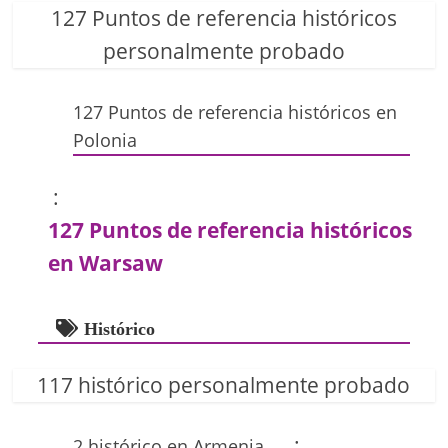
127 Puntos de referencia históricos
personalmente probado
127 Puntos de referencia históricos en
Polonia
:
127 Puntos de referencia históricos
en Warsaw
Histórico
117 histórico personalmente probado
:
2 histórico en Armenia