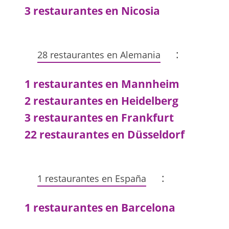
3 restaurantes en Nicosia
:
28 restaurantes en Alemania
1 restaurantes en Mannheim
2 restaurantes en Heidelberg
3 restaurantes en Frankfurt
22 restaurantes en Düsseldorf
:
1 restaurantes en España
1 restaurantes en Barcelona