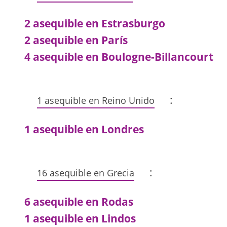
2 asequible en Estrasburgo
2 asequible en París
4 asequible en Boulogne-Billancourt
:
1 asequible en Reino Unido
1 asequible en Londres
:
16 asequible en Grecia
6 asequible en Rodas
1 asequible en Lindos