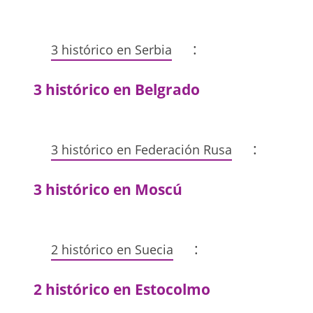
:
3 histórico en Serbia
3 histórico en Belgrado
:
3 histórico en Federación Rusa
3 histórico en Moscú
:
2 histórico en Suecia
2 histórico en Estocolmo