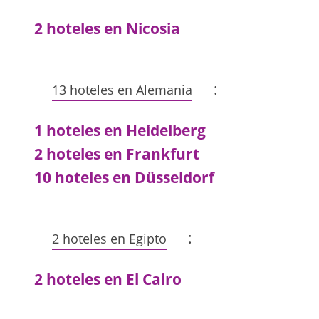
2 hoteles en Nicosia
:
13 hoteles en Alemania
1 hoteles en Heidelberg
2 hoteles en Frankfurt
10 hoteles en Düsseldorf
:
2 hoteles en Egipto
2 hoteles en El Cairo