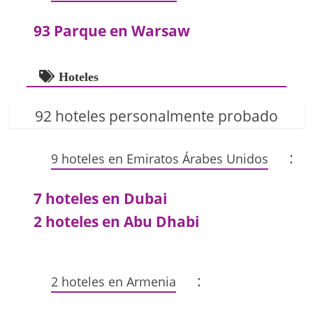
93 Parque en Warsaw
Hoteles
92 hoteles personalmente probado
:
9 hoteles en Emiratos Árabes Unidos
7 hoteles en Dubai
2 hoteles en Abu Dhabi
:
2 hoteles en Armenia