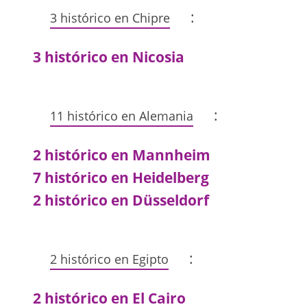
:
3 histórico en Chipre
3 histórico en Nicosia
:
11 histórico en Alemania
2 histórico en Mannheim
7 histórico en Heidelberg
2 histórico en Düsseldorf
:
2 histórico en Egipto
2 histórico en El Cairo