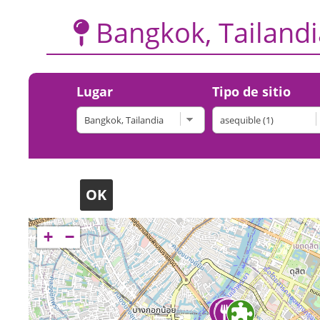
Bangkok, Tailandi
Lugar
Tipo de sitio
+
−