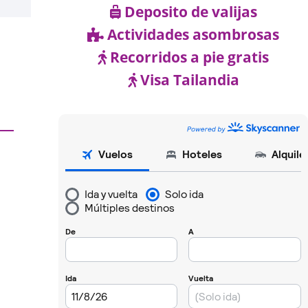
Deposito de valijas
Actividades asombrosas
Recorridos a pie gratis
Visa Tailandia