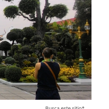
Busca este sitio*