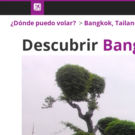
¿Dónde puedo volar?
>
Bangkok, Tailan
Descubrir
Ban