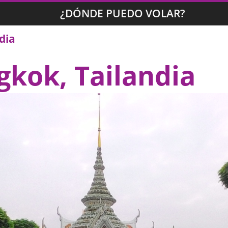
¿DÓNDE PUEDO VOLAR?
dia
gkok, Tailandia