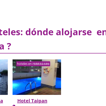
eles: dónde alojarse e
a ?
hoteles en เขตคลองเตย
a
Hotel Taipan