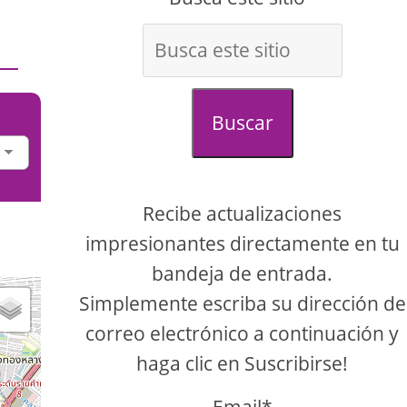
Buscar
Recibe actualizaciones
impresionantes directamente en tu
bandeja de entrada.
Simplemente escriba su dirección de
correo electrónico a continuación y
haga clic en Suscribirse!