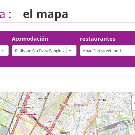
a :
el mapa
Acomodación
restaurantes