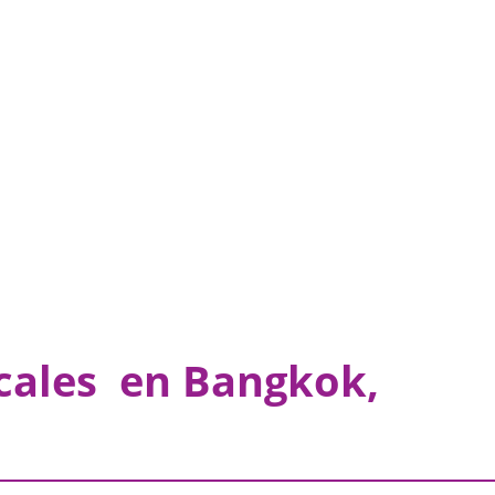
ocales en Bangkok,