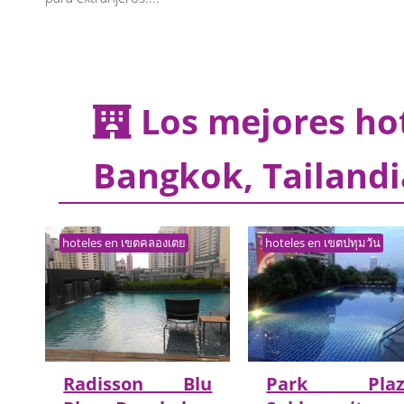
Los mejores hot
Bangkok, Tailandi
hoteles en เขตคลองเตย
hoteles en เขตปทุมวัน
Radisson Blu
Park Plaz