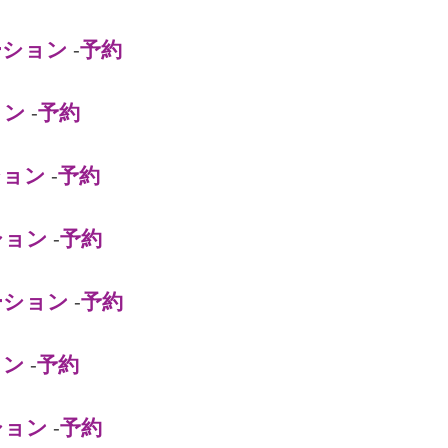
ーション
-
予約
ョン
-
予約
ション
-
予約
ション
-
予約
ーション
-
予約
ョン
-
予約
ション
-
予約