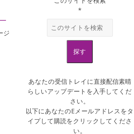
このサイトを検索
*
ージ
探す
あなたの受信トレイに直接配信素晴
らしいアップデートを入手してくだ
さい。
以下にあなたのEメールアドレスをタ
イプして購読をクリックしてくださ
い。