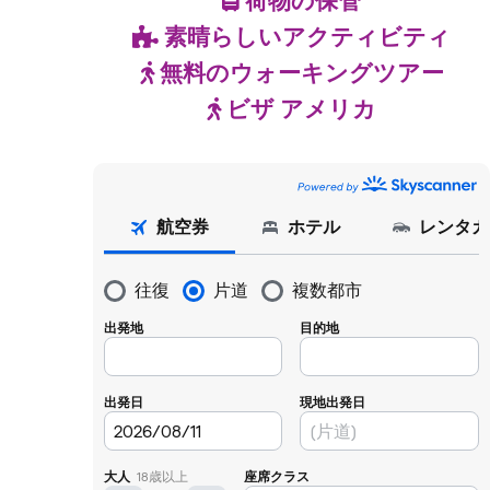
荷物の保管
素晴らしいアクティビティ
無料のウォーキングツアー
ビザ アメリカ