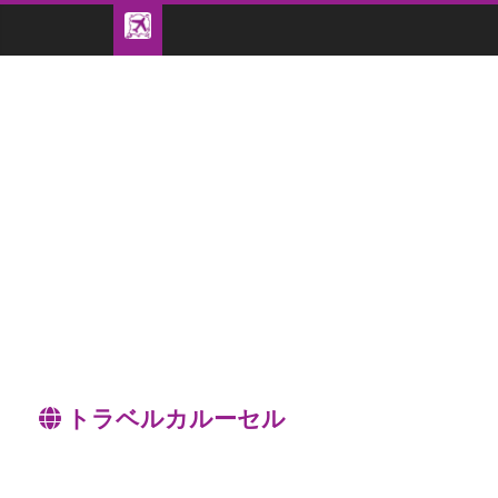
トラベルカルーセル