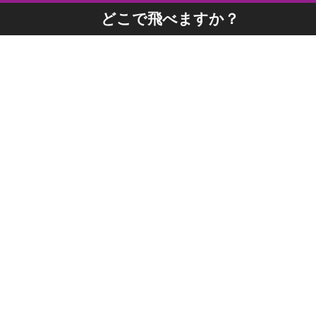
どこで飛べますか？