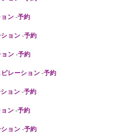
ション
-
予約
ーション
-
予約
ション
-
予約
スピレーション
-
予約
ーション
-
予約
ション
-
予約
ーション
-
予約