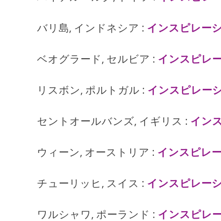
バリ島, インドネシア :
インスピレー
ベオグラード, セルビア :
インスピレ
リスボン, ポルトガル :
インスピレー
セントオールバンズ, イギリス :
イン
ウィーン, オーストリア :
インスピレ
チューリッヒ, スイス :
インスピレー
ワルシャワ, ポーランド :
インスピレ