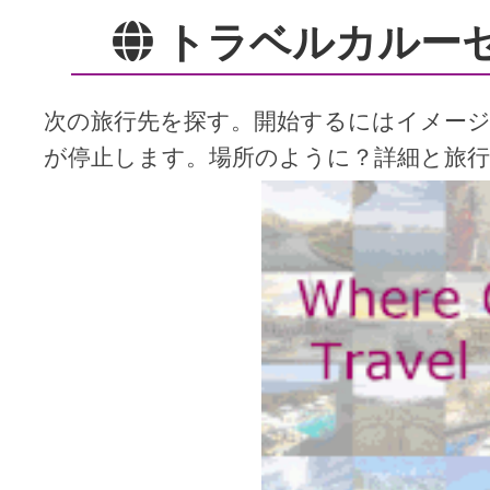
トラベルカルー
次の旅行先を探す。開始するにはイメー
が停止します。場所のように？詳細と旅