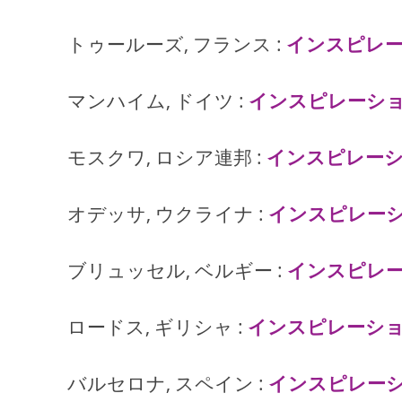
トゥールーズ, フランス :
インスピレ
マンハイム, ドイツ :
インスピレーシ
モスクワ, ロシア連邦 :
インスピレー
オデッサ, ウクライナ :
インスピレー
ブリュッセル, ベルギー :
インスピレ
ロードス, ギリシャ :
インスピレーシ
バルセロナ, スペイン :
インスピレー