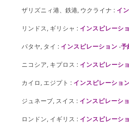
ザリズニィ港、鉄港, ウクライナ :
イ
リンドス, ギリシャ :
インスピレーシ
パタヤ, タイ :
インスピレーション
-
予
ニコシア, キプロス :
インスピレーシ
カイロ, エジプト :
インスピレーショ
ジュネーブ, スイス :
インスピレーシ
ロンドン, イギリス :
インスピレーシ