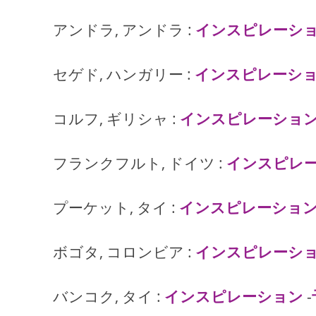
アンドラ, アンドラ :
インスピレーシ
セゲド, ハンガリー :
インスピレーシ
コルフ, ギリシャ :
インスピレーショ
フランクフルト, ドイツ :
インスピレ
プーケット, タイ :
インスピレーショ
ボゴタ, コロンビア :
インスピレーシ
バンコク, タイ :
インスピレーション
-