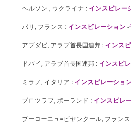
ヘルソン , ウクライナ :
インスピレー
パリ, フランス :
インスピレーション
-
アブダビ, アラブ首長国連邦 :
インスピ
ドバイ, アラブ首長国連邦 :
インスピレ
ミラノ, イタリア :
インスピレーショ
ブロツラフ, ポーランド :
インスピレ
ブーローニュ=ビヤンクール, フランス 