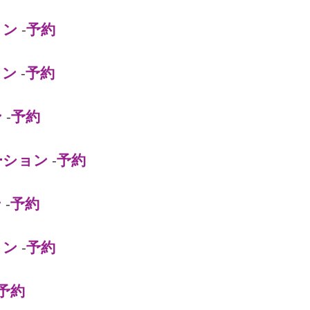
ョン
-
予約
ョン
-
予約
ン
-
予約
ーション
-
予約
ン
-
予約
ョン
-
予約
予約