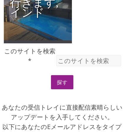
行きます,
インド
このサイトを検索
*
探す
あなたの受信トレイに直接配信素晴らしい
アップデートを入手してください。
以下にあなたのEメールアドレスをタイプ