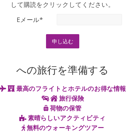
して購読をクリックしてください。
Eメール*
申し込む
への旅行を準備する
最高のフライトとホテルのお得な情報
旅行保険
荷物の保管
素晴らしいアクティビティ
無料のウォーキングツアー