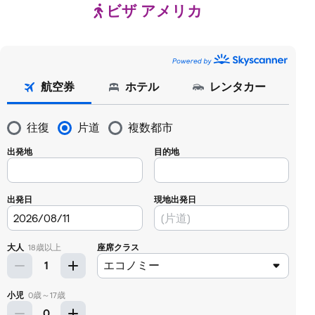
ビザ アメリカ