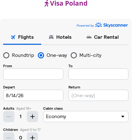
Visa Poland