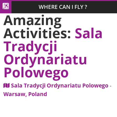
WHERE CAN I FLY ?
Amazing
Activities:
Sala
Tradycji
Ordynariatu
Polowego
Sala Tradycji Ordynariatu Polowego
-
Warsaw, Poland