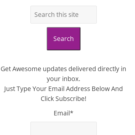
Search
Get Awesome updates delivered directly in
your inbox.
Just Type Your Email Address Below And
Click Subscribe!
Email*