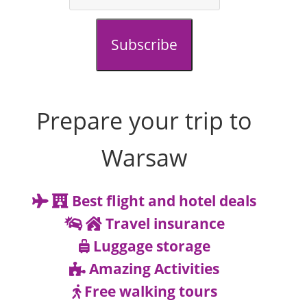
Subscribe
Prepare your trip to
Warsaw
Best flight and hotel deals
Travel insurance
Luggage storage
Amazing Activities
Free walking tours