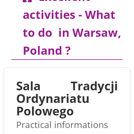
activities - What
to do in Warsaw,
Poland ?
Sala Tradycji
Ordynariatu
Polowego
Practical informations