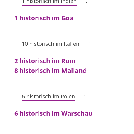
:
1 historisch im Indien
1 historisch im Goa
:
10 historisch im Italien
2 historisch im Rom
8 historisch im Mailand
:
6 historisch im Polen
6 historisch im Warschau