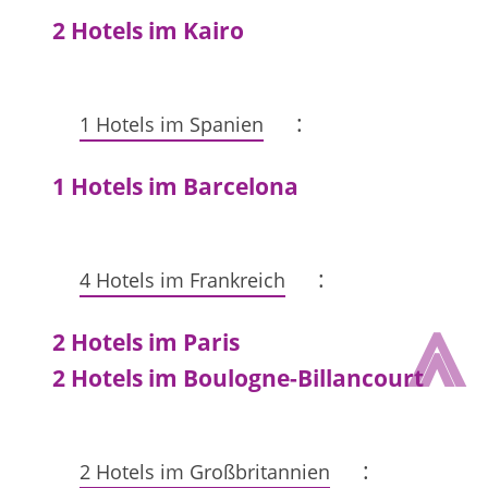
2 Hotels im Kairo
:
1 Hotels im Spanien
1 Hotels im Barcelona
:
4 Hotels im Frankreich
⩓
2 Hotels im Paris
2 Hotels im Boulogne-Billancourt
:
2 Hotels im Großbritannien