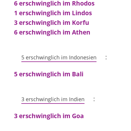
6 erschwinglich im Rhodos
1 erschwinglich im Lindos
3 erschwinglich im Korfu
6 erschwinglich im Athen
:
5 erschwinglich im Indonesien
5 erschwinglich im Bali
:
3 erschwinglich im Indien
3 erschwinglich im Goa