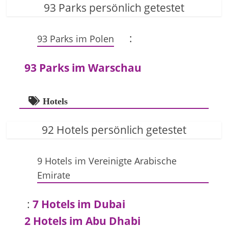
93 Parks persönlich getestet
:
93 Parks im Polen
93 Parks im Warschau
Hotels
92 Hotels persönlich getestet
9 Hotels im Vereinigte Arabische
Emirate
:
7 Hotels im Dubai
2 Hotels im Abu Dhabi