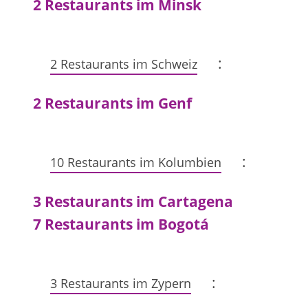
2 Restaurants im Minsk
:
2 Restaurants im Schweiz
2 Restaurants im Genf
:
10 Restaurants im Kolumbien
3 Restaurants im Cartagena
7 Restaurants im Bogotá
:
3 Restaurants im Zypern