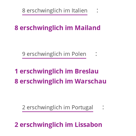
:
8 erschwinglich im Italien
8 erschwinglich im Mailand
:
9 erschwinglich im Polen
1 erschwinglich im Breslau
8 erschwinglich im Warschau
:
2 erschwinglich im Portugal
2 erschwinglich im Lissabon