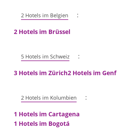
:
2 Hotels im Belgien
2 Hotels im Brüssel
:
5 Hotels im Schweiz
3 Hotels im Zürich
2 Hotels im Genf
:
2 Hotels im Kolumbien
1 Hotels im Cartagena
1 Hotels im Bogotá