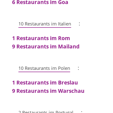
6 Restaurants im Goa
:
10 Restaurants im Italien
1 Restaurants im Rom
9 Restaurants im Mailand
:
10 Restaurants im Polen
1 Restaurants im Breslau
9 Restaurants im Warschau
:
2 Restaurants im Portugal