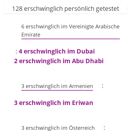
128 erschwinglich persönlich getestet
6 erschwinglich im Vereinigte Arabische
Emirate
:
4 erschwinglich im Dubai
2 erschwinglich im Abu Dhabi
:
3 erschwinglich im Armenien
3 erschwinglich im Eriwan
:
3 erschwinglich im Österreich