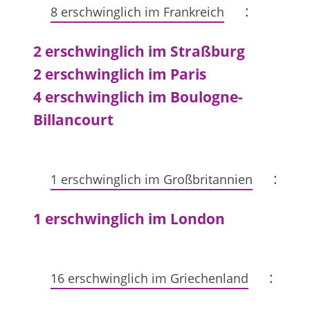
:
8 erschwinglich im Frankreich
2 erschwinglich im Straßburg
2 erschwinglich im Paris
4 erschwinglich im Boulogne-
Billancourt
:
1 erschwinglich im Großbritannien
1 erschwinglich im London
:
16 erschwinglich im Griechenland