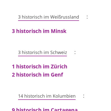
:
3 historisch im Weißrussland
3 historisch im Minsk
:
3 historisch im Schweiz
1 historisch im Zürich
2 historisch im Genf
:
14 historisch im Kolumbien
9 historisch im Cartagena