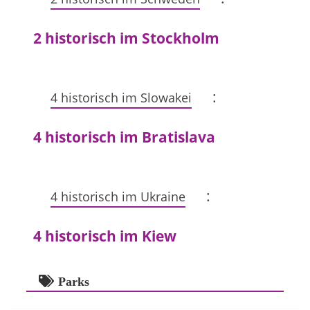
2 historisch im Stockholm
:
4 historisch im Slowakei
4 historisch im Bratislava
:
4 historisch im Ukraine
4 historisch im Kiew
Parks