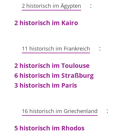
:
2 historisch im Ägypten
2 historisch im Kairo
:
11 historisch im Frankreich
2 historisch im Toulouse
6 historisch im Straßburg
3 historisch im Paris
:
16 historisch im Griechenland
5 historisch im Rhodos