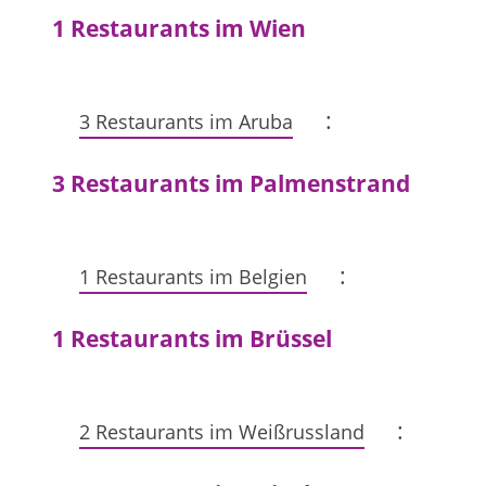
1 Restaurants im Wien
:
3 Restaurants im Aruba
3 Restaurants im Palmenstrand
:
1 Restaurants im Belgien
1 Restaurants im Brüssel
:
2 Restaurants im Weißrussland