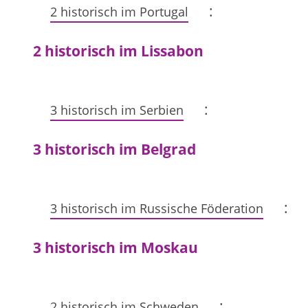
:
2 historisch im Portugal
2 historisch im Lissabon
:
3 historisch im Serbien
3 historisch im Belgrad
:
3 historisch im Russische Föderation
3 historisch im Moskau
:
2 historisch im Schweden