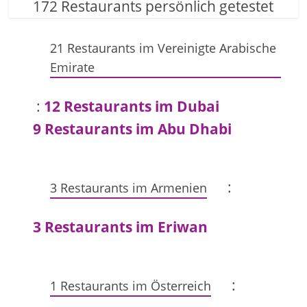
172 Restaurants persönlich getestet
21 Restaurants im Vereinigte Arabische
Emirate
:
12 Restaurants im Dubai
9 Restaurants im Abu Dhabi
:
3 Restaurants im Armenien
3 Restaurants im Eriwan
:
1 Restaurants im Österreich