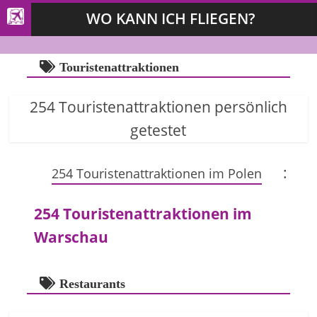
WO KANN ICH FLIEGEN?
Touristenattraktionen
254 Touristenattraktionen persönlich
getestet
:
254 Touristenattraktionen im Polen
254 Touristenattraktionen im
Warschau
Restaurants