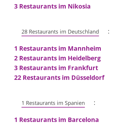
3 Restaurants im Nikosia
:
28 Restaurants im Deutschland
1 Restaurants im Mannheim
2 Restaurants im Heidelberg
3 Restaurants im Frankfurt
22 Restaurants im Düsseldorf
:
1 Restaurants im Spanien
1 Restaurants im Barcelona