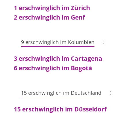
1 erschwinglich im Zürich
2 erschwinglich im Genf
:
9 erschwinglich im Kolumbien
3 erschwinglich im Cartagena
6 erschwinglich im Bogotá
:
15 erschwinglich im Deutschland
15 erschwinglich im Düsseldorf