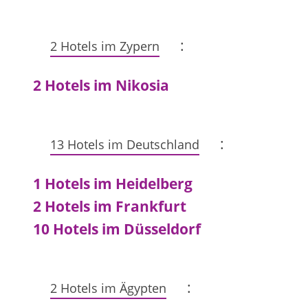
:
2 Hotels im Zypern
2 Hotels im Nikosia
:
13 Hotels im Deutschland
1 Hotels im Heidelberg
2 Hotels im Frankfurt
10 Hotels im Düsseldorf
:
2 Hotels im Ägypten