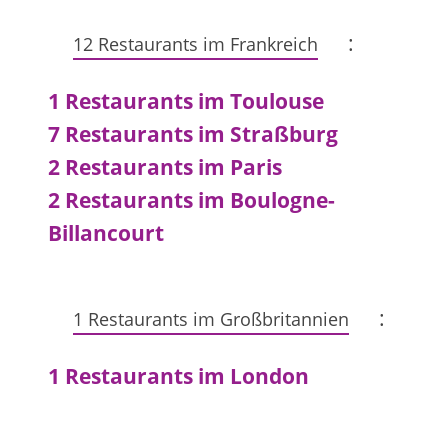
:
12 Restaurants im Frankreich
1 Restaurants im Toulouse
7 Restaurants im Straßburg
2 Restaurants im Paris
2 Restaurants im Boulogne-
Billancourt
:
1 Restaurants im Großbritannien
1 Restaurants im London