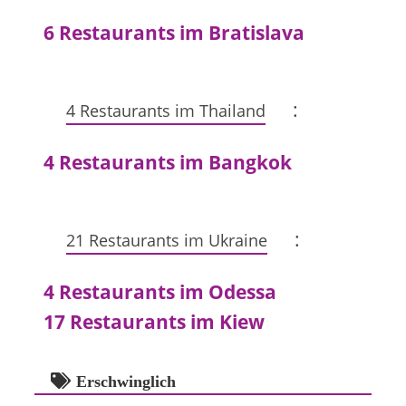
6 Restaurants im Bratislava
:
4 Restaurants im Thailand
4 Restaurants im Bangkok
:
21 Restaurants im Ukraine
4 Restaurants im Odessa
17 Restaurants im Kiew
Erschwinglich