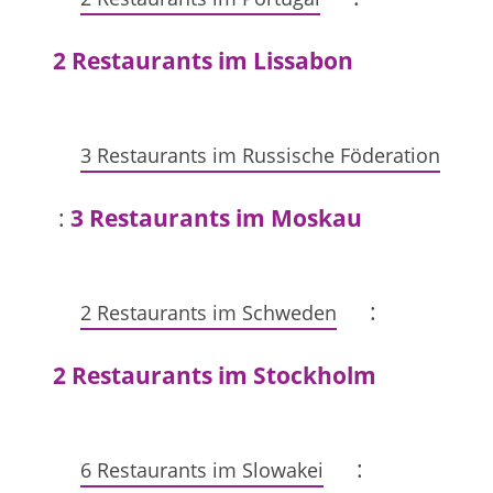
2 Restaurants im Lissabon
3 Restaurants im Russische Föderation
:
3 Restaurants im Moskau
:
2 Restaurants im Schweden
2 Restaurants im Stockholm
:
6 Restaurants im Slowakei