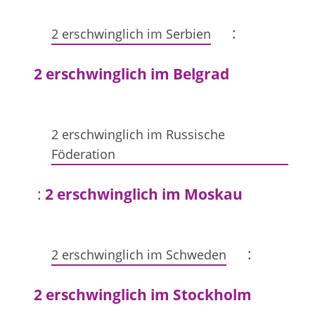
:
2 erschwinglich im Serbien
2 erschwinglich im Belgrad
2 erschwinglich im Russische
Föderation
:
2 erschwinglich im Moskau
:
2 erschwinglich im Schweden
2 erschwinglich im Stockholm