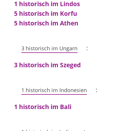
1 historisch im Lindos
5 historisch im Korfu
5 historisch im Athen
:
3 historisch im Ungarn
3 historisch im Szeged
:
1 historisch im Indonesien
1 historisch im Bali