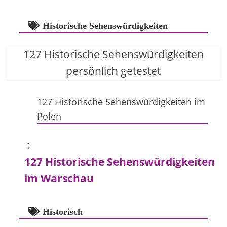
Historische Sehenswürdigkeiten
127 Historische Sehenswürdigkeiten
persönlich getestet
127 Historische Sehenswürdigkeiten im
Polen
:
127 Historische Sehenswürdigkeiten
im Warschau
Historisch