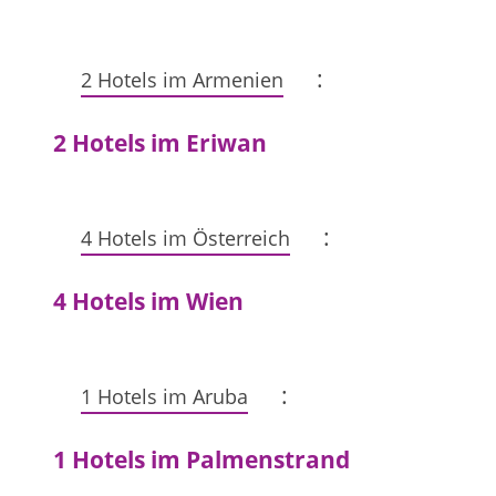
:
2 Hotels im Armenien
2 Hotels im Eriwan
:
4 Hotels im Österreich
4 Hotels im Wien
:
1 Hotels im Aruba
1 Hotels im Palmenstrand