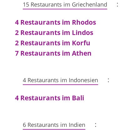
:
15 Restaurants im Griechenland
4 Restaurants im Rhodos
2 Restaurants im Lindos
2 Restaurants im Korfu
7 Restaurants im Athen
:
4 Restaurants im Indonesien
4 Restaurants im Bali
:
6 Restaurants im Indien