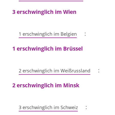
3 erschwinglich im Wien
:
1 erschwinglich im Belgien
1 erschwinglich im Brüssel
:
2 erschwinglich im Weißrussland
2 erschwinglich im Minsk
:
3 erschwinglich im Schweiz