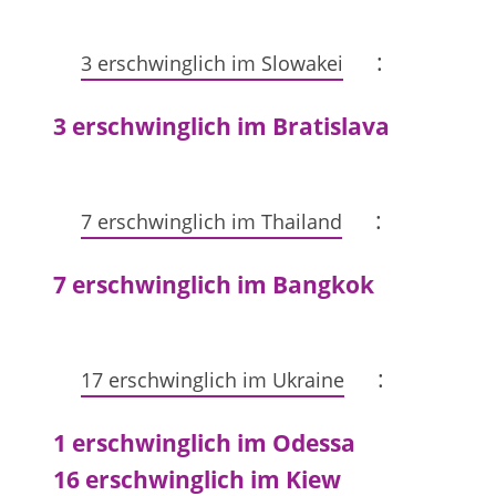
:
3 erschwinglich im Slowakei
3 erschwinglich im Bratislava
:
7 erschwinglich im Thailand
7 erschwinglich im Bangkok
:
17 erschwinglich im Ukraine
1 erschwinglich im Odessa
16 erschwinglich im Kiew