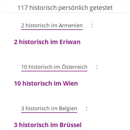
117 historisch persönlich getestet
:
2 historisch im Armenien
2 historisch im Eriwan
:
10 historisch im Österreich
10 historisch im Wien
:
3 historisch im Belgien
3 historisch im Brüssel