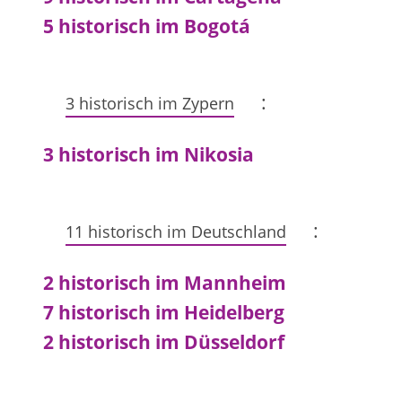
5 historisch im Bogotá
:
3 historisch im Zypern
3 historisch im Nikosia
:
11 historisch im Deutschland
2 historisch im Mannheim
7 historisch im Heidelberg
2 historisch im Düsseldorf