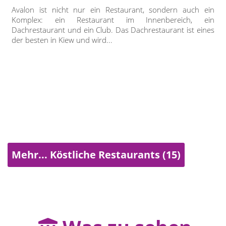
Avalon ist nicht nur ein Restaurant, sondern auch ein
Komplex: ein Restaurant im Innenbereich, ein
Dachrestaurant und ein Club. Das Dachrestaurant ist eines
der besten in Kiew und wird...
Mehr... Köstliche Restaurants (15)