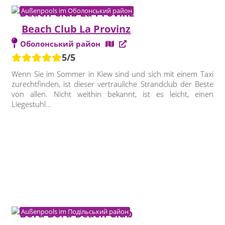
Außenpools im Оболонський район
Beach Club La Provinz
Оболонський район
5/5
Wenn Sie im Sommer in Kiew sind und sich mit einem Taxi
zurechtfinden, ist dieser vertrauliche Strandclub der Beste
von allen. Nicht weithin bekannt, ist es leicht, einen
Liegestuhl...
Außenpools im Подільський район