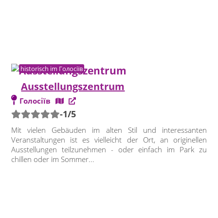
historisch im Голосіїв
Ausstellungszentrum
Голосіїв
-1/5
Mit vielen Gebäuden im alten Stil und interessanten
Veranstaltungen ist es vielleicht der Ort, an originellen
Ausstellungen teilzunehmen - oder einfach im Park zu
chillen oder im Sommer...