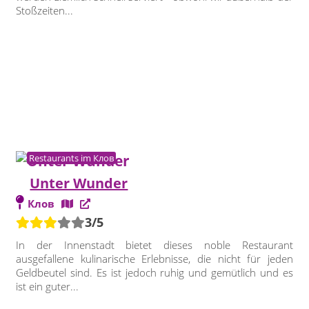
Stoßzeiten...
Restaurants im Клов
Unter Wunder
Клов
3/5
In der Innenstadt bietet dieses noble Restaurant
ausgefallene kulinarische Erlebnisse, die nicht für jeden
Geldbeutel sind. Es ist jedoch ruhig und gemütlich und es
ist ein guter...