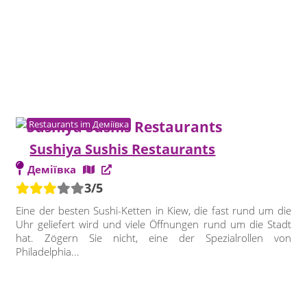
Restaurants im Деміївка
Sushiya Sushis Restaurants
Деміївка
3/5
Eine der besten Sushi-Ketten in Kiew, die fast rund um die
Uhr geliefert wird und viele Öffnungen rund um die Stadt
hat. Zögern Sie nicht, eine der Spezialrollen von
Philadelphia...