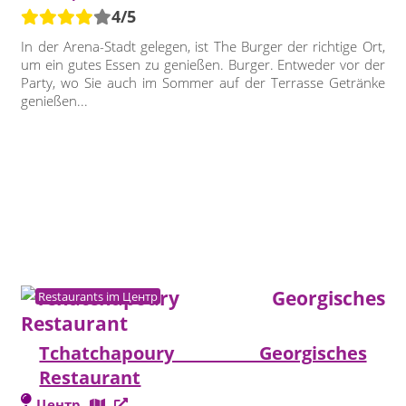
4/5
In der Arena-Stadt gelegen, ist The Burger der richtige Ort,
um ein gutes Essen zu genießen. Burger. Entweder vor der
Party, wo Sie auch im Sommer auf der Terrasse Getränke
genießen...
Restaurants im Центр
Tchatchapoury Georgisches
Restaurant
Центр