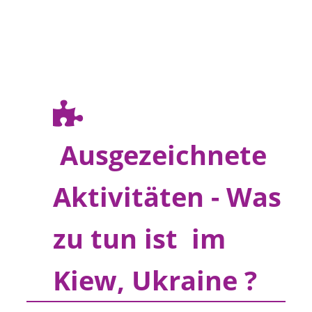
Ausgezeichnete
Aktivitäten - Was
zu tun ist im
Kiew, Ukraine ?