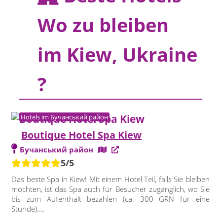
Wo zu bleiben
im Kiew, Ukraine
?
Hotels im Бучанський район
Boutique Hotel Spa Kiew
Бучанський район
5/5
Das beste Spa in Kiew! Mit einem Hotel Teil, falls Sie bleiben
möchten, ist das Spa auch für Besucher zugänglich, wo Sie
bis zum Aufenthalt bezahlen (ca. 300 GRN für eine
Stunde)....