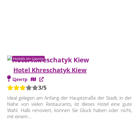
Hotels im Центр
Hotel Khreschatyk Kiew
Центр
3/5
Ideal gelegen am Anfang der Hauptstraße der Stadt, in der
Nähe von vielen Restaurants, ist dieses Hotel eine gute
Wahl. Halb renoviert, können Sie Glück haben oder nicht,
mit einem...