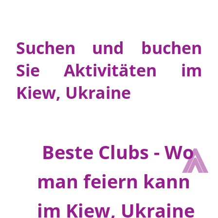
Suchen und buchen
Sie Aktivitäten im
Kiew, Ukraine
⩓
Beste Clubs - Wo
man feiern kann
im Kiew, Ukraine