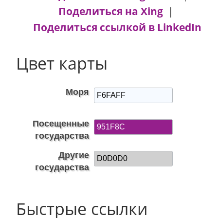
Поделиться на Xing
|
Поделиться ссылкой в ​​LinkedIn
Цвет карты
Моря
Посещенные
государства
Другие
государства
Быстрые ссылки