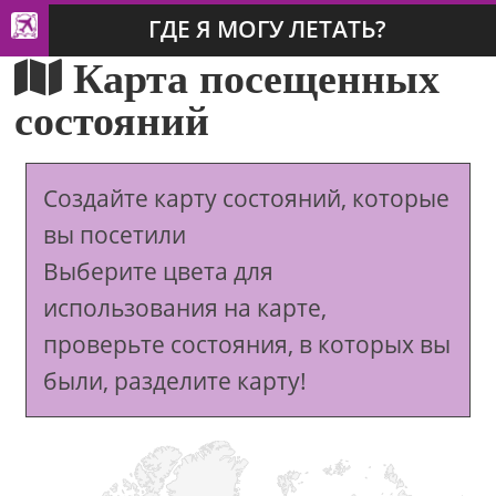
ГДЕ Я МОГУ ЛЕТАТЬ?
Карта посещенных
состояний
Создайте карту состояний, которые
вы посетили
Выберите цвета для
использования на карте,
проверьте состояния, в которых вы
были, разделите карту!