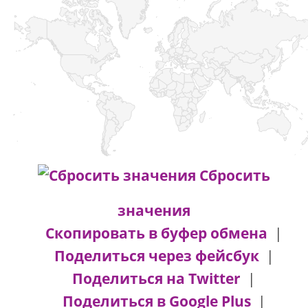
Сбросить
значения
Скопировать в буфер обмена
|
Поделиться через фейсбук
|
Поделиться на Twitter
|
Поделиться в Google Plus
|