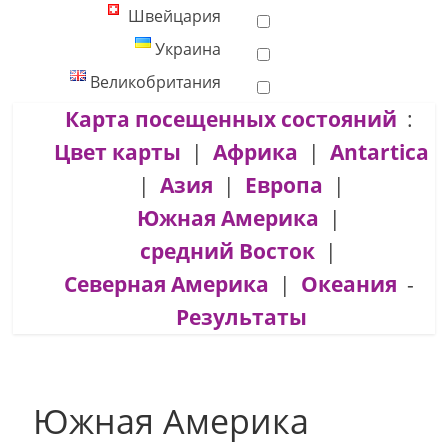
Швейцария
Украина
Великобритания
Карта посещенных состояний
:
Цвет карты
|
Африка
|
Antartica
|
Азия
|
Европа
|
Южная Америка
|
средний Восток
|
Северная Америка
|
Океания
-
Результаты
Южная Америка