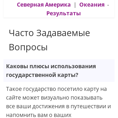
Северная Америка
|
Океания
-
Результаты
Часто Задаваемые
Вопросы
Каковы плюсы использования
государственной карты?
Такое государство посетило карту на
сайте может визуально показывать
все ваши достижения в путешествии и
напомнить вам о ваших