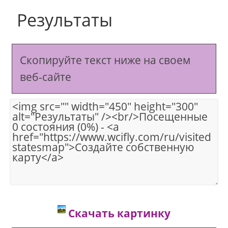
Результаты
Скопируйте текст ниже на своем
веб-сайте
Скачать картинку