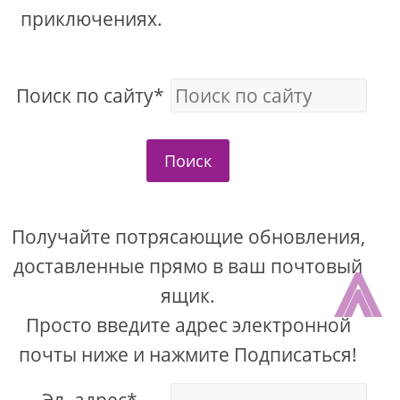
приключениях.
Поиск по сайту*
Поиск
Получайте потрясающие обновления,
⩓
доставленные прямо в ваш почтовый
ящик.
Просто введите адрес электронной
почты ниже и нажмите Подписаться!
Эл. адрес*