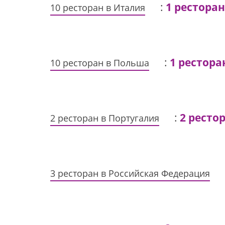
:
1 ресторан
10 ресторан в Италия
:
1 рестора
10 ресторан в Польша
:
2 ресто
2 ресторан в Португалия
3 ресторан в Российская Федерация