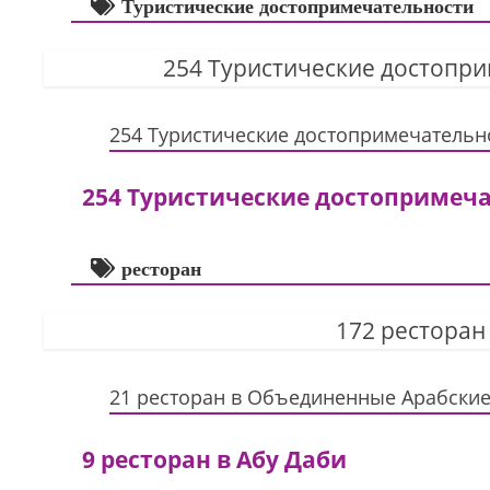
Туристические достопримечательности
254 Туристические достопр
254 Туристические достопримечательн
254 Туристические достопримеч
ресторан
172 ресторан
21 ресторан в Объединенные Арабски
9 ресторан в Абу Даби