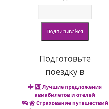
Подписывайся
Подготовьте
поездку в
Лучшие предложения
авиабилетов и отелей
Страхование путешествий