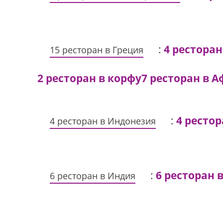
:
4 ресторан
15 ресторан в Греция
2 ресторан в корфу
7 ресторан в 
:
4 рестор
4 ресторан в Индонезия
:
6 ресторан в
6 ресторан в Индия