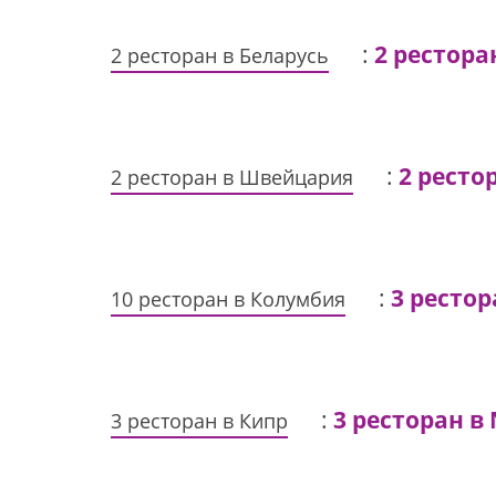
:
2 рестора
2 ресторан в Беларусь
:
2 ресто
2 ресторан в Швейцария
:
3 рестор
10 ресторан в Колумбия
:
3 ресторан в 
3 ресторан в Кипр