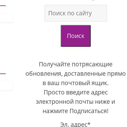
Поиск
Получайте потрясающие
обновления, доставленные прямо
в ваш почтовый ящик.
Просто введите адрес
электронной почты ниже и
нажмите Подписаться!
Эл. адрес*