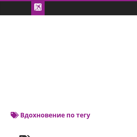
Вдохновение по тегу