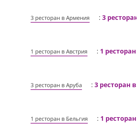
:
3 рестора
3 ресторан в Армения
:
1 ресторан
1 ресторан в Австрия
:
3 ресторан в
3 ресторан в Аруба
:
1 ресторан
1 ресторан в Бельгия