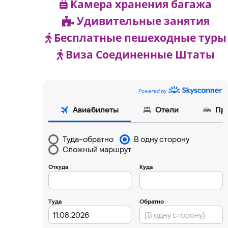
Камера хранения багажа
Удивительные занятия
Бесплатные пешеходные туры
Виза Соединенные Штаты