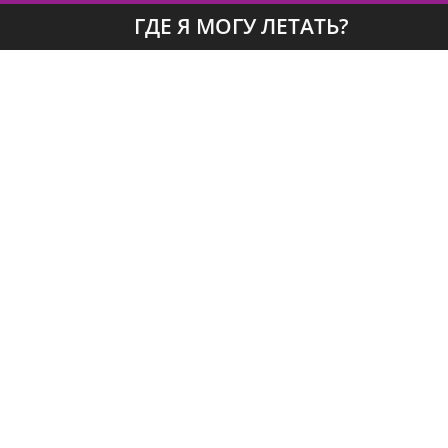
ГДЕ Я МОГУ ЛЕТАТЬ?