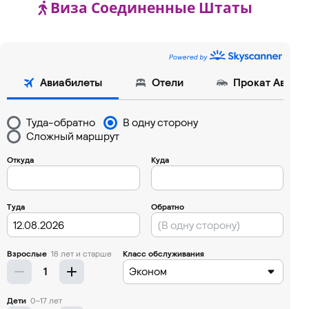
Виза Соединенные Штаты