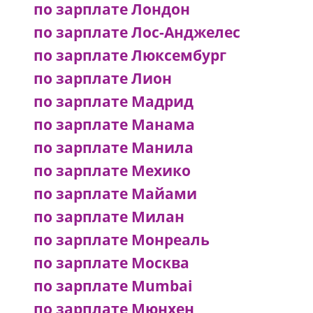
по зарплате Лондон
по зарплате Лос-Анджелес
по зарплате Люксембург
по зарплате Лион
по зарплате Мадрид
по зарплате Манама
по зарплате Манила
по зарплате Мехико
по зарплате Майами
по зарплате Милан
по зарплате Монреаль
по зарплате Москва
по зарплате Mumbai
по зарплате Мюнхен