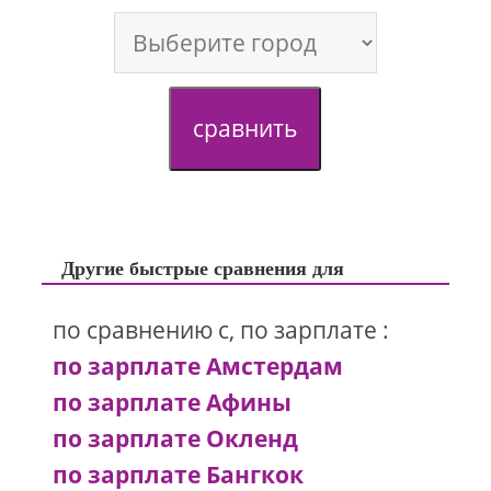
сравнить
Другие быстрые сравнения для
по сравнению с, по зарплате :
по зарплате Амстердам
по зарплате Афины
по зарплате Окленд
по зарплате Бангкок