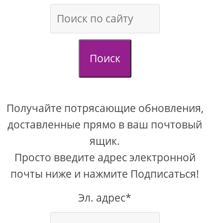
Поиск
Получайте потрясающие обновления,
доставленные прямо в ваш почтовый
ящик.
Просто введите адрес электронной
почты ниже и нажмите Подписаться!
Эл. адрес*