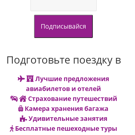
Подписывайся
Подготовьте поездку в
Лучшие предложения
авиабилетов и отелей
Страхование путешествий
Камера хранения багажа
Удивительные занятия
Бесплатные пешеходные туры