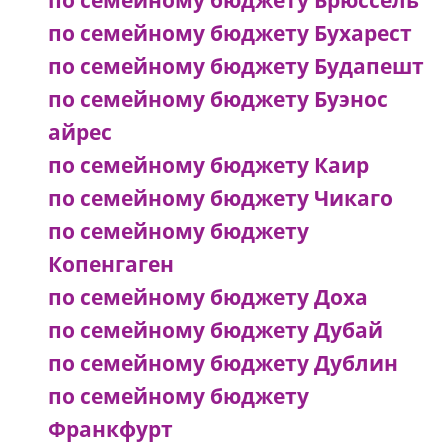
по семейному бюджету Брюссель
по семейному бюджету Бухарест
по семейному бюджету Будапешт
по семейному бюджету Буэнос
айрес
по семейному бюджету Каир
по семейному бюджету Чикаго
по семейному бюджету
Копенгаген
по семейному бюджету Доха
по семейному бюджету Дубай
по семейному бюджету Дублин
по семейному бюджету
Франкфурт