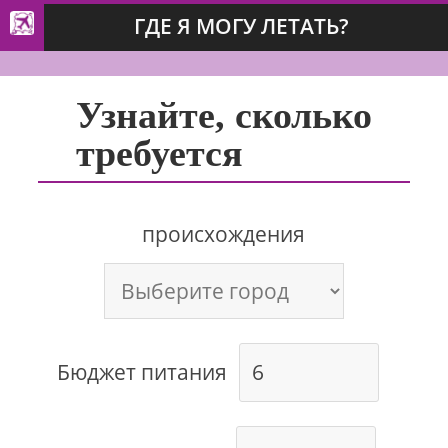
ГДЕ Я МОГУ ЛЕТАТЬ?
Узнайте, сколько
требуется
происхождения
Бюджет питания