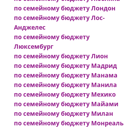
по семейному бюджету Лондон
по семейному бюджету Лос-
Анджелес
по семейному бюджету
Люксембург
по семейному бюджету Лион
по семейному бюджету Мадрид
по семейному бюджету Манама
по семейному бюджету Манила
по семейному бюджету Мехико
по семейному бюджету Майами
по семейному бюджету Милан
по семейному бюджету Монреаль