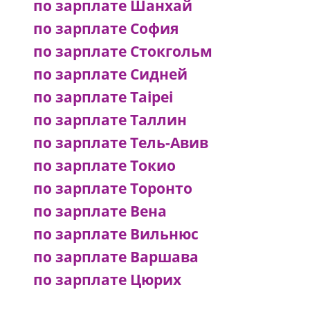
по зарплате Шанхай
по зарплате София
по зарплате Стокгольм
по зарплате Сидней
по зарплате Taipei
по зарплате Таллин
по зарплате Тель-Авив
по зарплате Токио
по зарплате Торонто
по зарплате Вена
по зарплате Вильнюс
по зарплате Варшава
по зарплате Цюрих