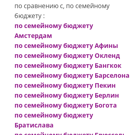
по сравнению с, по семейному
бюджету :
по семейному бюджету
Амстердам
по семейному бюджету Афины
по семейному бюджету Окленд
по семейному бюджету Бангкок
по семейному бюджету Барселона
по семейному бюджету Пекин
по семейному бюджету Берлин
по семейному бюджету Богота
по семейному бюджету
Братислава