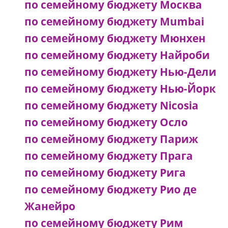
по семейному бюджету Москва
по семейному бюджету Mumbai
по семейному бюджету Мюнхен
по семейному бюджету Найроби
по семейному бюджету Нью-Дели
по семейному бюджету Нью-Йорк
по семейному бюджету Nicosia
по семейному бюджету Осло
по семейному бюджету Париж
по семейному бюджету Прага
по семейному бюджету Рига
по семейному бюджету Рио де
Жанейро
по семейному бюджету Рим