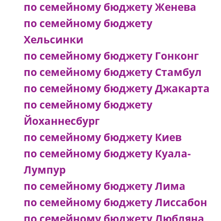
по семейному бюджету Женева
по семейному бюджету
Хельсинки
по семейному бюджету Гонконг
по семейному бюджету Стамбул
по семейному бюджету Джакарта
по семейному бюджету
Йоханнесбург
по семейному бюджету Киев
по семейному бюджету Куала-
Лумпур
по семейному бюджету Лима
по семейному бюджету Лиссабон
по семейному бюджету Любляна