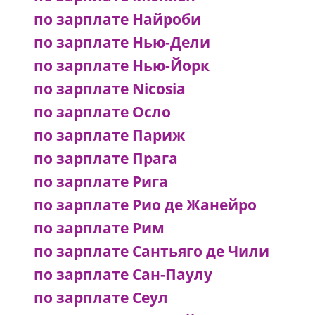
по зарплате Найроби
по зарплате Нью-Дели
по зарплате Нью-Йорк
по зарплате Nicosia
по зарплате Осло
по зарплате Париж
по зарплате Прага
по зарплате Рига
по зарплате Рио де Жанейро
по зарплате Рим
по зарплате Сантьяго де Чили
по зарплате Сан-Паулу
по зарплате Сеул