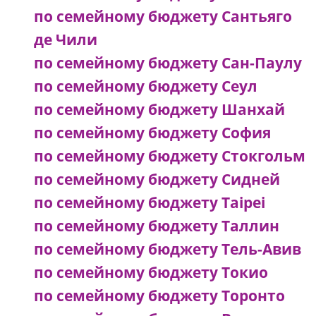
по семейному бюджету Сантьяго
де Чили
по семейному бюджету Сан-Паулу
по семейному бюджету Сеул
по семейному бюджету Шанхай
по семейному бюджету София
по семейному бюджету Стокгольм
по семейному бюджету Сидней
по семейному бюджету Taipei
по семейному бюджету Таллин
по семейному бюджету Тель-Авив
по семейному бюджету Токио
по семейному бюджету Торонто