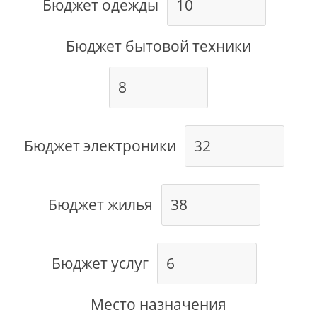
Бюджет одежды
Бюджет бытовой техники
Бюджет электроники
Бюджет жилья
Бюджет услуг
Место назначения