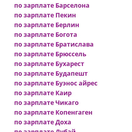
по зарплате Барселона
по зарплате Пекин
по зарплате Берлин
по зарплате Богота
по зарплате Братислава
по зарплате Брюссель
по зарплате Бухарест
по зарплате Будапешт
по зарплате Буэнос айрес
по зарплате Каир
по зарплате Чикаго
по зарплате Копенгаген
по зарплате Доха
по зарплате Дубай