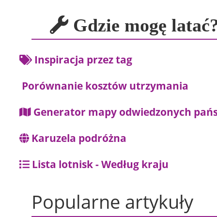
Gdzie mogę latać?
Inspiracja przez tag
Porównanie kosztów utrzymania
Generator mapy odwiedzonych pań
Karuzela podróżna
Lista lotnisk - Według kraju
Popularne artykuły