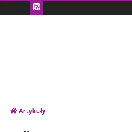
Artykuły