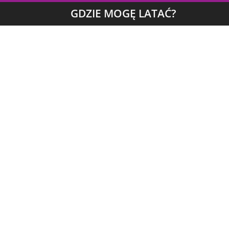
GDZIE MOGĘ LATAĆ?