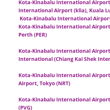
Kota-Kinabalu International Airpor
International Airport (klia), Kuala
Kota-Kinabalu International Airpor
Kota-Kinabalu International Airport
Perth (PER)
Kota-Kinabalu International Airpor
International (Chiang Kai Shek Inter
Kota-Kinabalu International Airport
Airport, Tokyo (NRT)
Kota-Kinabalu International Airport
(PVG)