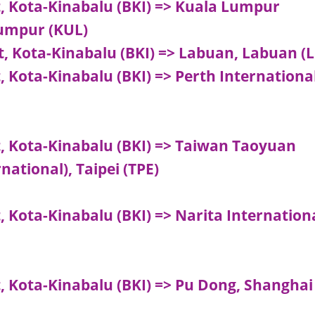
t, Kota-Kinabalu (BKI) => Kuala Lumpur
 Lumpur (KUL)
t, Kota-Kinabalu (BKI) => Labuan, Labuan (
, Kota-Kinabalu (BKI) => Perth International
t, Kota-Kinabalu (BKI) => Taiwan Taoyuan
national), Taipei (TPE)
, Kota-Kinabalu (BKI) => Narita Internation
, Kota-Kinabalu (BKI) => Pu Dong, Shanghai