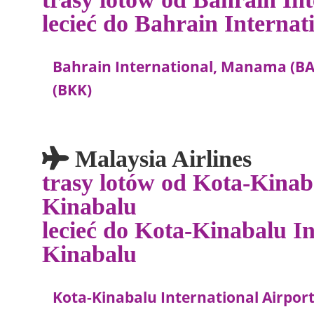
lecieć do Bahrain Interna
Bahrain International, Manama (BA
(BKK)
Malaysia Airlines
trasy lotów od Kota-Kinab
Kinabalu
lecieć do Kota-Kinabalu In
Kinabalu
Kota-Kinabalu International Airpor