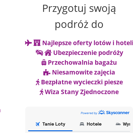
Przygotuj swoją
podróż do
Najlepsze oferty lotów i hotel
Ubezpieczenie podróży
Przechowalnia bagażu
Niesamowite zajęcia
m
Bezpłatne wycieczki piesze
Wiza Stany Zjednoczone
a