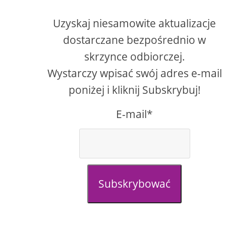
Uzyskaj niesamowite aktualizacje
dostarczane bezpośrednio w
skrzynce odbiorczej.
s
Wystarczy wpisać swój adres e-mail
poniżej i kliknij Subskrybuj!
E-mail*
Subskrybować