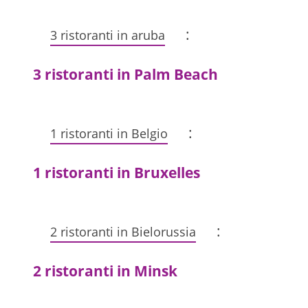
:
3 ristoranti in aruba
3 ristoranti in Palm Beach
:
1 ristoranti in Belgio
1 ristoranti in Bruxelles
:
2 ristoranti in Bielorussia
2 ristoranti in Minsk