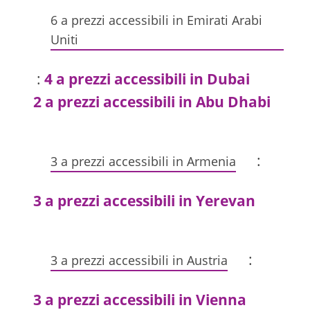
6 a prezzi accessibili in Emirati Arabi
Uniti
:
4 a prezzi accessibili in Dubai
2 a prezzi accessibili in Abu Dhabi
:
3 a prezzi accessibili in Armenia
3 a prezzi accessibili in Yerevan
:
3 a prezzi accessibili in Austria
3 a prezzi accessibili in Vienna