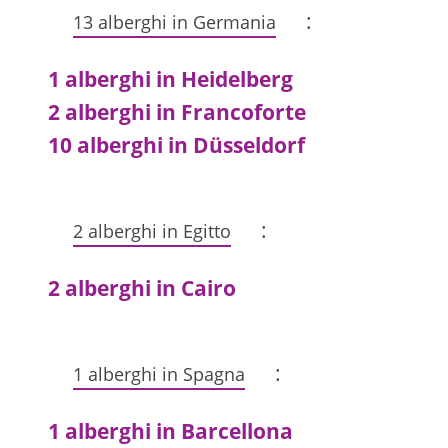
:
13 alberghi in Germania
1 alberghi in Heidelberg
2 alberghi in Francoforte
10 alberghi in Düsseldorf
:
2 alberghi in Egitto
2 alberghi in Cairo
:
1 alberghi in Spagna
1 alberghi in Barcellona