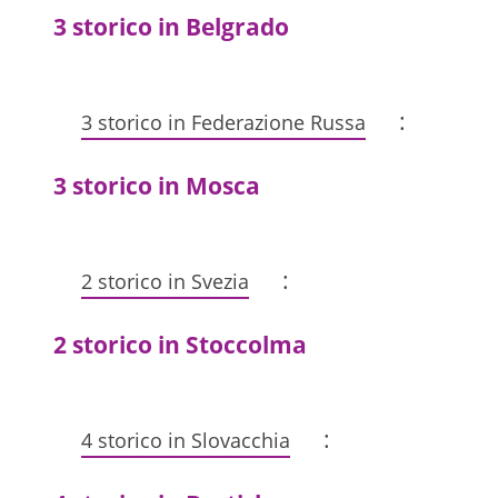
3 storico in Belgrado
:
3 storico in Federazione Russa
3 storico in Mosca
:
2 storico in Svezia
2 storico in Stoccolma
:
4 storico in Slovacchia