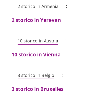
:
2 storico in Armenia
2 storico in Yerevan
:
10 storico in Austria
10 storico in Vienna
:
3 storico in Belgio
3 storico in Bruxelles