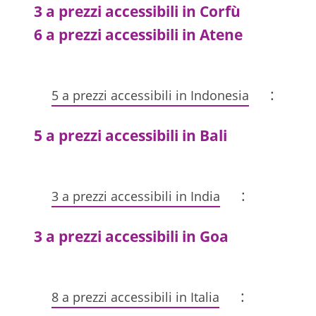
3 a prezzi accessibili in Corfù
6 a prezzi accessibili in Atene
:
5 a prezzi accessibili in Indonesia
5 a prezzi accessibili in Bali
:
3 a prezzi accessibili in India
3 a prezzi accessibili in Goa
:
8 a prezzi accessibili in Italia