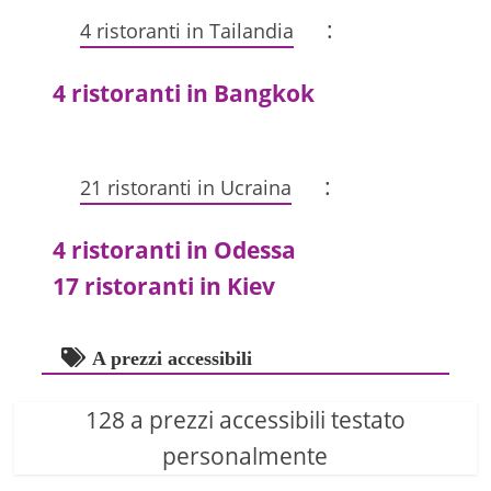
:
4 ristoranti in Tailandia
4 ristoranti in Bangkok
:
21 ristoranti in Ucraina
4 ristoranti in Odessa
17 ristoranti in Kiev
A prezzi accessibili
128 a prezzi accessibili testato
personalmente