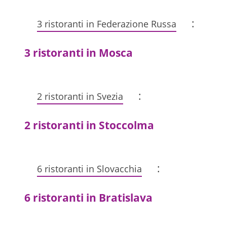
:
3 ristoranti in Federazione Russa
3 ristoranti in Mosca
:
2 ristoranti in Svezia
2 ristoranti in Stoccolma
:
6 ristoranti in Slovacchia
6 ristoranti in Bratislava