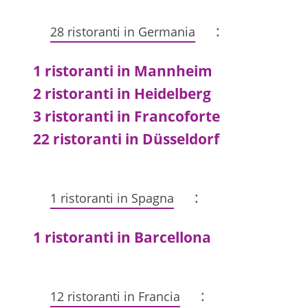
:
28 ristoranti in Germania
1 ristoranti in Mannheim
2 ristoranti in Heidelberg
3 ristoranti in Francoforte
22 ristoranti in Düsseldorf
:
1 ristoranti in Spagna
1 ristoranti in Barcellona
:
12 ristoranti in Francia