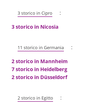
:
3 storico in Cipro
3 storico in Nicosia
:
11 storico in Germania
2 storico in Mannheim
7 storico in Heidelberg
2 storico in Düsseldorf
:
2 storico in Egitto