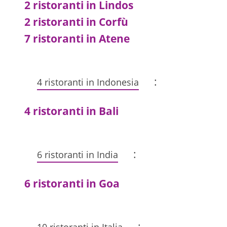
2 ristoranti in Lindos
2 ristoranti in Corfù
7 ristoranti in Atene
:
4 ristoranti in Indonesia
4 ristoranti in Bali
:
6 ristoranti in India
6 ristoranti in Goa
: