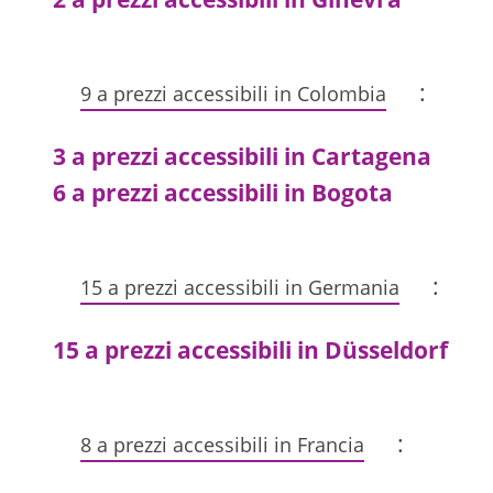
:
9 a prezzi accessibili in Colombia
3 a prezzi accessibili in Cartagena
6 a prezzi accessibili in Bogota
:
15 a prezzi accessibili in Germania
15 a prezzi accessibili in Düsseldorf
:
8 a prezzi accessibili in Francia