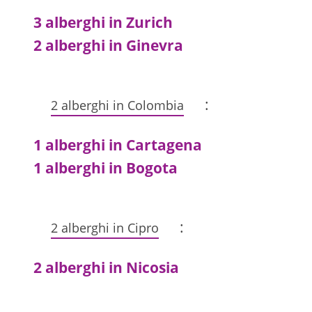
3 alberghi in Zurich
2 alberghi in Ginevra
:
2 alberghi in Colombia
1 alberghi in Cartagena
1 alberghi in Bogota
:
2 alberghi in Cipro
2 alberghi in Nicosia