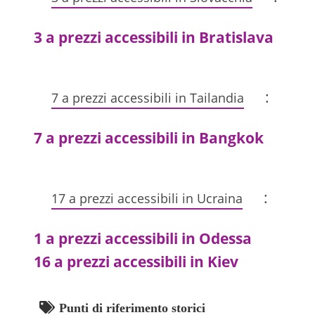
3 a prezzi accessibili in Bratislava
:
7 a prezzi accessibili in Tailandia
7 a prezzi accessibili in Bangkok
:
17 a prezzi accessibili in Ucraina
1 a prezzi accessibili in Odessa
16 a prezzi accessibili in Kiev
Punti di riferimento storici