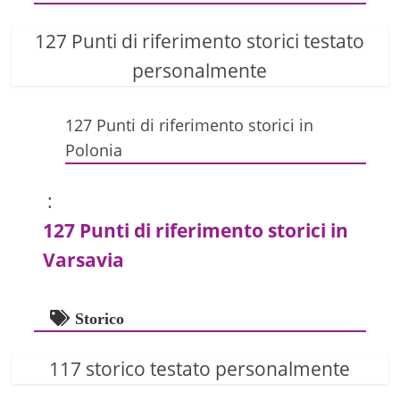
127 Punti di riferimento storici testato
personalmente
127 Punti di riferimento storici in
Polonia
:
127 Punti di riferimento storici in
Varsavia
Storico
117 storico testato personalmente