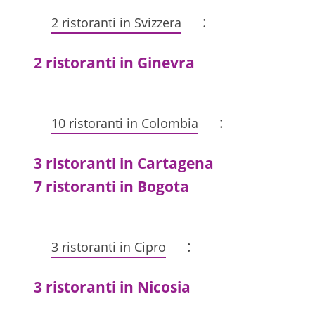
:
2 ristoranti in Svizzera
2 ristoranti in Ginevra
:
10 ristoranti in Colombia
3 ristoranti in Cartagena
7 ristoranti in Bogota
:
3 ristoranti in Cipro
3 ristoranti in Nicosia