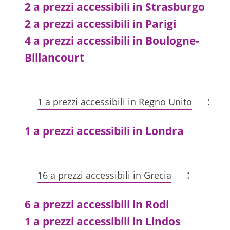
2 a prezzi accessibili in Strasburgo
2 a prezzi accessibili in Parigi
4 a prezzi accessibili in Boulogne-
Billancourt
:
1 a prezzi accessibili in Regno Unito
1 a prezzi accessibili in Londra
:
16 a prezzi accessibili in Grecia
6 a prezzi accessibili in Rodi
1 a prezzi accessibili in Lindos