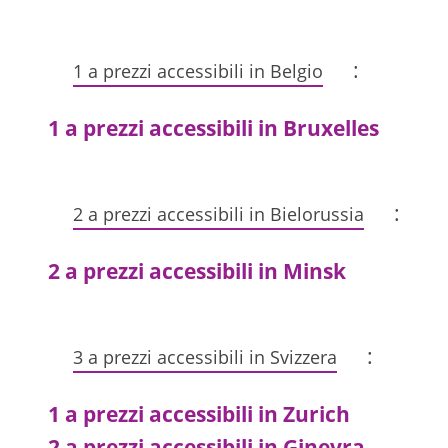
:
1 a prezzi accessibili in Belgio
1 a prezzi accessibili in Bruxelles
:
2 a prezzi accessibili in Bielorussia
2 a prezzi accessibili in Minsk
:
3 a prezzi accessibili in Svizzera
1 a prezzi accessibili in Zurich
2 a prezzi accessibili in Ginevra