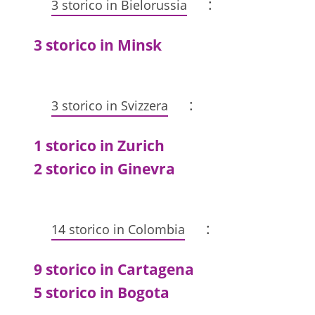
:
3 storico in Bielorussia
3 storico in Minsk
:
3 storico in Svizzera
1 storico in Zurich
2 storico in Ginevra
:
14 storico in Colombia
9 storico in Cartagena
5 storico in Bogota