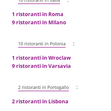
10 ristoranti in Italia
1 ristoranti in Roma
9 ristoranti in Milano
:
10 ristoranti in Polonia
1 ristoranti in Wroclaw
9 ristoranti in Varsavia
:
2 ristoranti in Portogallo
2 ristoranti in Lisbona