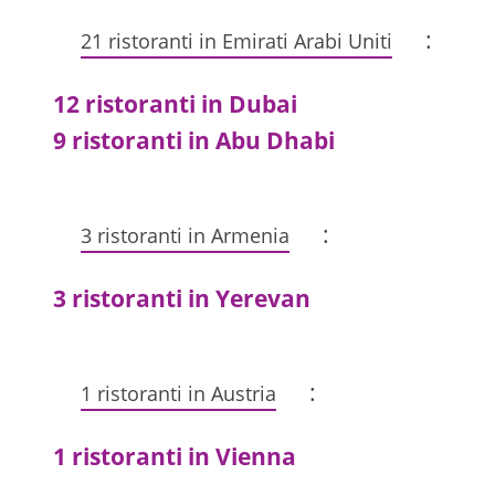
:
21 ristoranti in Emirati Arabi Uniti
12 ristoranti in Dubai
9 ristoranti in Abu Dhabi
:
3 ristoranti in Armenia
3 ristoranti in Yerevan
:
1 ristoranti in Austria
1 ristoranti in Vienna