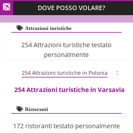
DOVE POSSO VOLARE?
Attrazioni turistiche
254 Attrazioni turistiche testato
personalmente
:
254 Attrazioni turistiche in Polonia
254 Attrazioni turistiche in Varsavia
Ristoranti
172 ristoranti testato personalmente