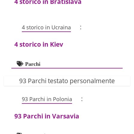
4 storico in Bratislava
:
4 storico in Ucraina
4 storico in Kiev
Parchi
93 Parchi testato personalmente
:
93 Parchi in Polonia
93 Parchi in Varsavia