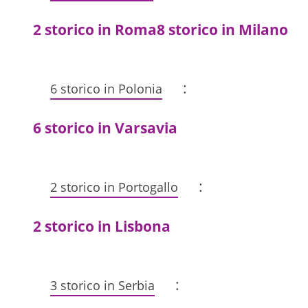
2 storico in Roma
8 storico in Milano
:
6 storico in Polonia
6 storico in Varsavia
:
2 storico in Portogallo
2 storico in Lisbona
:
3 storico in Serbia