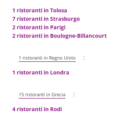
1 ristoranti in Tolosa
7 ristoranti in Strasburgo
2 ristoranti in Parigi
2 ristoranti in Boulogne-Billancourt
:
1 ristoranti in Regno Unito
1 ristoranti in Londra
:
15 ristoranti in Grecia
4 ristoranti in Rodi