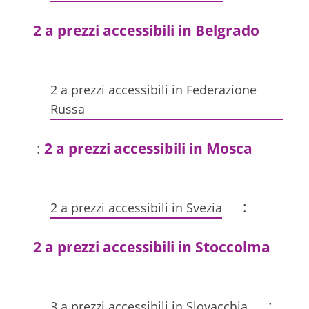
2 a prezzi accessibili in Belgrado
2 a prezzi accessibili in Federazione
Russa
:
2 a prezzi accessibili in Mosca
:
2 a prezzi accessibili in Svezia
2 a prezzi accessibili in Stoccolma
:
3 a prezzi accessibili in Slovacchia