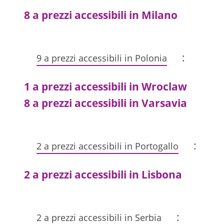
8 a prezzi accessibili in Milano
:
9 a prezzi accessibili in Polonia
1 a prezzi accessibili in Wroclaw
8 a prezzi accessibili in Varsavia
:
2 a prezzi accessibili in Portogallo
2 a prezzi accessibili in Lisbona
:
2 a prezzi accessibili in Serbia