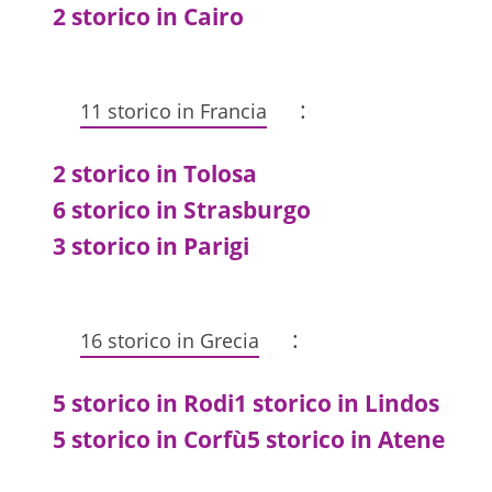
2 storico in Cairo
:
11 storico in Francia
2 storico in Tolosa
6 storico in Strasburgo
3 storico in Parigi
:
16 storico in Grecia
5 storico in Rodi
1 storico in Lindos
5 storico in Corfù
5 storico in Atene