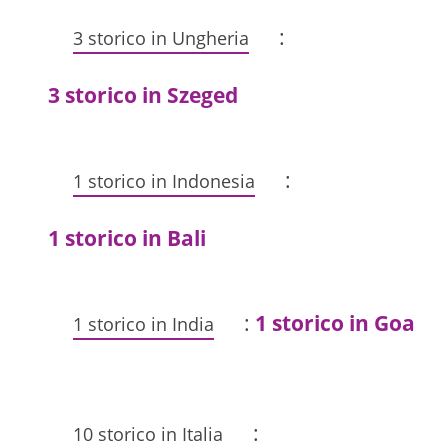
:
3 storico in Ungheria
3 storico in Szeged
:
1 storico in Indonesia
1 storico in Bali
:
1 storico in Goa
1 storico in India
:
10 storico in Italia