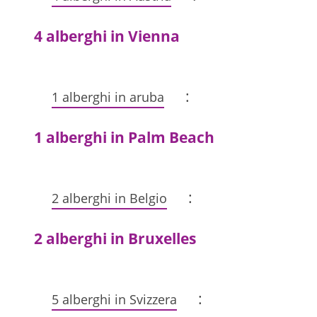
4 alberghi in Vienna
:
1 alberghi in aruba
1 alberghi in Palm Beach
:
2 alberghi in Belgio
2 alberghi in Bruxelles
:
5 alberghi in Svizzera