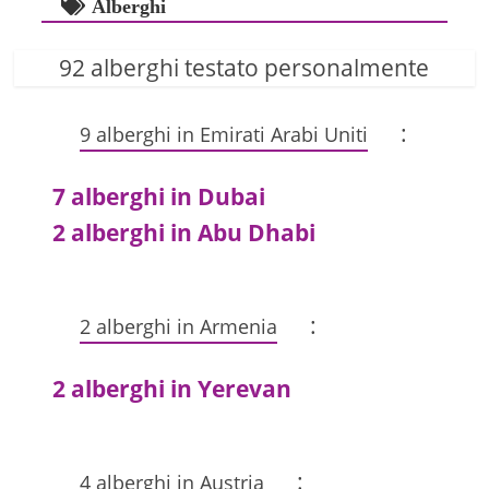
Alberghi
92 alberghi testato personalmente
:
9 alberghi in Emirati Arabi Uniti
7 alberghi in Dubai
2 alberghi in Abu Dhabi
:
2 alberghi in Armenia
2 alberghi in Yerevan
:
4 alberghi in Austria