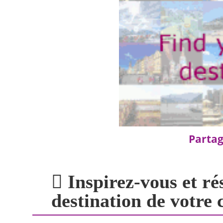
Partag
Inspirez-vous et ré
destination de votre 