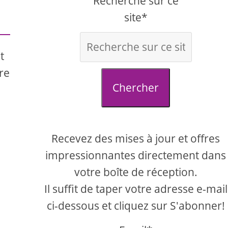
Recherche sur ce
site*
t
re
Chercher
Recevez des mises à jour et offres
impressionnantes directement dans
votre boîte de réception.
Il suffit de taper votre adresse e-mail
ci-dessous et cliquez sur S'abonner!