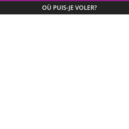
OÙ PUIS-JE VOLER?