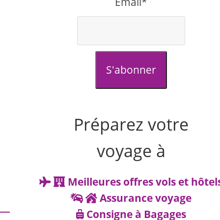
Email*
S'abonner
Préparez votre
voyage à
Meilleures offres vols et hôtel
Assurance voyage
Consigne à Bagages