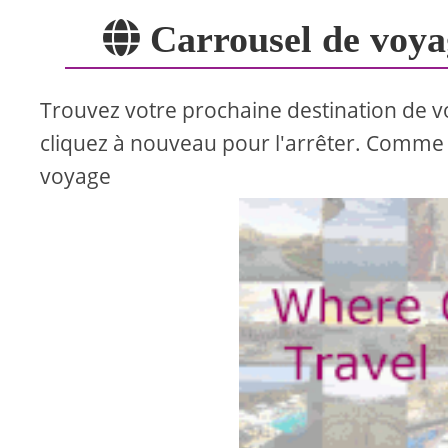
Carrousel de voya
Trouvez votre prochaine destination de v
cliquez à nouveau pour l'arrêter. Comme 
voyage