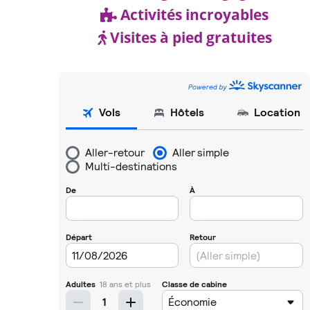
Activités incroyables
Visites à pied gratuites