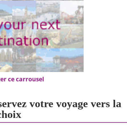
er ce carrousel
servez votre voyage vers la
choix