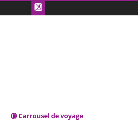
Carrousel de voyage