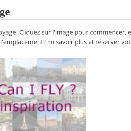
ge
oyage. Cliquez sur l'image pour commencer, e
l'emplacement? En savoir plus et réserver vot