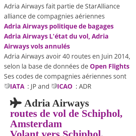
Adria Airways fait partie de StarAlliance
alliance de compagnies aériennes
Adria Airways politique de bagages
Adria Airways L'état du vol, Adria
Airways vols annulés
Adria Airways avoir 40 routes en Juin 2014,
selon la base de données de
Open Flights
Ses codes de compagnies aériennes sont
IATA
: JP and
ICAO
: ADR
Adria Airways
routes de vol de Schiphol,
Amsterdam
Volant vers Schiphol,