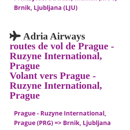
Brnik, Ljubljana (LJU)
Adria Airways
routes de vol de Prague -
Ruzyne International,
Prague
Volant vers Prague -
Ruzyne International,
Prague
Prague - Ruzyne International,
Prague (PRG) => Brnik, Ljubljana