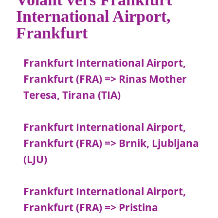
International Airport,
Frankfurt
Frankfurt International Airport,
Frankfurt (FRA) => Rinas Mother
Teresa, Tirana (TIA)
Frankfurt International Airport,
Frankfurt (FRA) => Brnik, Ljubljana
(LJU)
Frankfurt International Airport,
Frankfurt (FRA) => Pristina