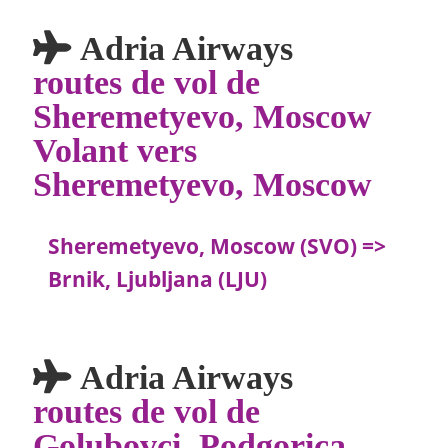
Adria Airways
routes de vol de
Sheremetyevo, Moscow
Volant vers
Sheremetyevo, Moscow
Sheremetyevo, Moscow (SVO) =>
Brnik, Ljubljana (LJU)
Adria Airways
routes de vol de
Golubovci, Podgorica