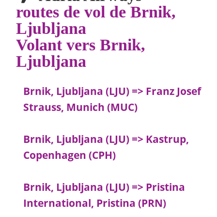
routes de vol de Brnik,
Ljubljana
Volant vers Brnik,
Ljubljana
Brnik, Ljubljana (LJU) => Franz Josef
Strauss, Munich (MUC)
Brnik, Ljubljana (LJU) => Kastrup,
Copenhagen (CPH)
Brnik, Ljubljana (LJU) => Pristina
International, Pristina (PRN)