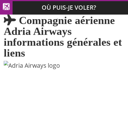
OÙ PUIS-JE VOLER?
Compagnie aérienne
Adria Airways
informations générales et
liens