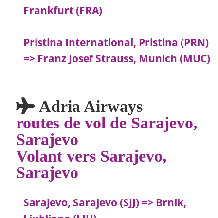
Frankfurt (FRA)
Pristina International, Pristina (PRN)
=> Franz Josef Strauss, Munich (MUC)
Adria Airways
routes de vol de Sarajevo,
Sarajevo
Volant vers Sarajevo,
Sarajevo
Sarajevo, Sarajevo (SJJ) => Brnik,