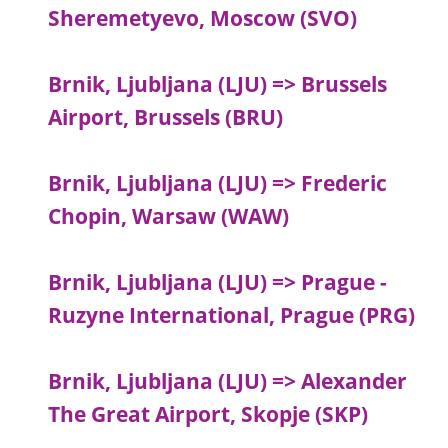
Sheremetyevo, Moscow (SVO)
Brnik, Ljubljana (LJU) => Brussels
Airport, Brussels (BRU)
Brnik, Ljubljana (LJU) => Frederic
Chopin, Warsaw (WAW)
Brnik, Ljubljana (LJU) => Prague -
Ruzyne International, Prague (PRG)
Brnik, Ljubljana (LJU) => Alexander
The Great Airport, Skopje (SKP)