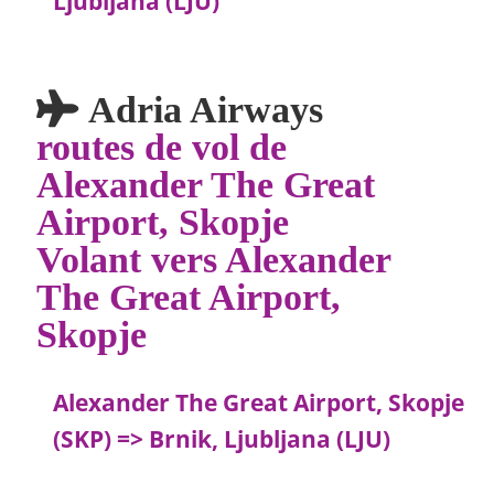
Ljubljana (LJU)
Adria Airways
routes de vol de
Alexander The Great
Airport, Skopje
Volant vers Alexander
The Great Airport,
Skopje
Alexander The Great Airport, Skopje
(SKP) => Brnik, Ljubljana (LJU)