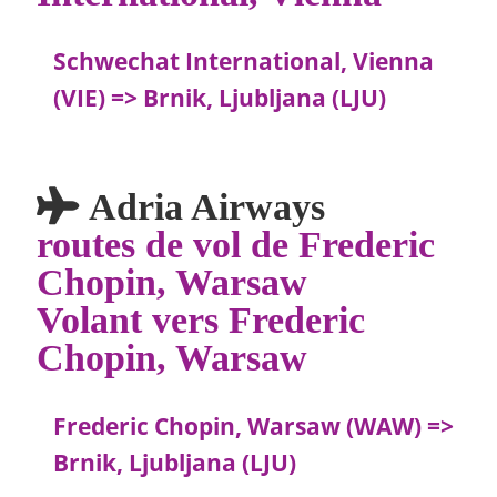
Schwechat International, Vienna
(VIE) => Brnik, Ljubljana (LJU)
Adria Airways
routes de vol de Frederic
Chopin, Warsaw
Volant vers Frederic
Chopin, Warsaw
Frederic Chopin, Warsaw (WAW) =>
Brnik, Ljubljana (LJU)