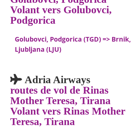
Volant vers Golubovci,
Podgorica
Golubovci, Podgorica (TGD) => Brnik,
Ljubljana (LJU)
Adria Airways
routes de vol de Rinas
Mother Teresa, Tirana
Volant vers Rinas Mother
Teresa, Tirana