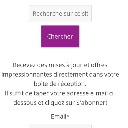
Chercher
Recevez des mises à jour et offres
impressionnantes directement dans votre
boîte de réception.
Il suffit de taper votre adresse e-mail ci-
dessous et cliquez sur S'abonner!
Email*