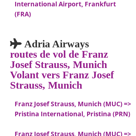
International Airport, Frankfurt
(FRA)
Adria Airways
routes de vol de Franz
Josef Strauss, Munich
Volant vers Franz Josef
Strauss, Munich
Franz Josef Strauss, Munich (MUC) =>
Pristina International, Pristina (PRN)
Franz Josef Strauss, Munich (MUC) =>