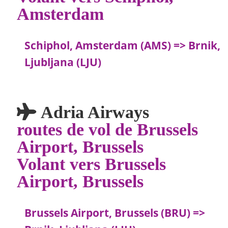
Amsterdam
Schiphol, Amsterdam (AMS) => Brnik,
Ljubljana (LJU)
Adria Airways
routes de vol de Brussels
Airport, Brussels
Volant vers Brussels
Airport, Brussels
Brussels Airport, Brussels (BRU) =>