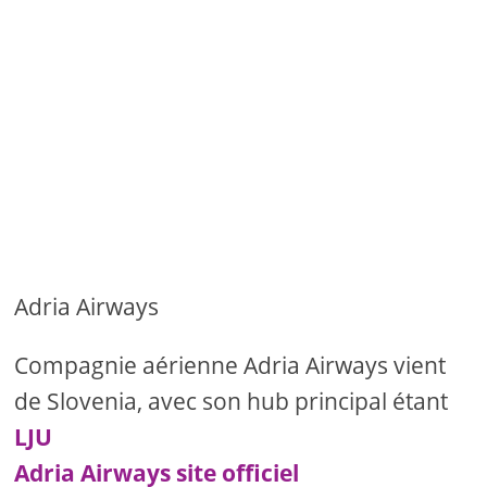
Adria Airways
Compagnie aérienne Adria Airways vient
de Slovenia, avec son hub principal étant
LJU
Adria Airways site officiel