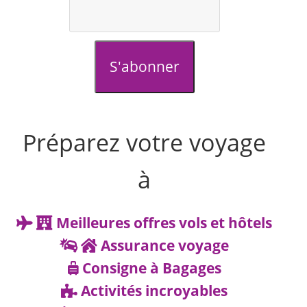
S'abonner
Préparez votre voyage
à
Meilleures offres vols et hôtels
Assurance voyage
Consigne à Bagages
Activités incroyables