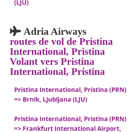
(LJU)
Adria Airways
routes de vol de Pristina
International, Pristina
Volant vers Pristina
International, Pristina
Pristina International, Pristina (PRN)
=> Brnik, Ljubljana (LJU)
Pristina International, Pristina (PRN)
=> Frankfurt International Airport,