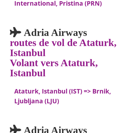
International, Pristina (PRN)
Adria Airways
routes de vol de Ataturk,
Istanbul
Volant vers Ataturk,
Istanbul
Ataturk, Istanbul (IST) => Brnik,
Ljubljana (LJU)
Adria Airways