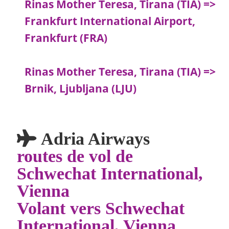
Rinas Mother Teresa, Tirana (TIA) =>
Frankfurt International Airport,
Frankfurt (FRA)
Rinas Mother Teresa, Tirana (TIA) =>
Brnik, Ljubljana (LJU)
Adria Airways
routes de vol de
Schwechat International,
Vienna
Volant vers Schwechat
International, Vienna