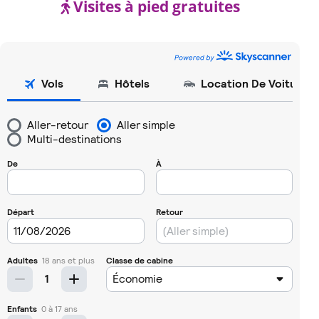
Visites à pied gratuites