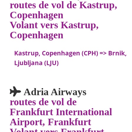
routes de vol de Kastrup,
Copenhagen
Volant vers Kastrup,
Copenhagen
Kastrup, Copenhagen (CPH) => Brnik,
Ljubljana (LJU)
Adria Airways
routes de vol de
Frankfurt International
Airport, Frankfurt
Volant vers Frankfurt