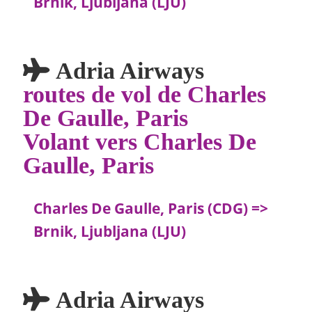
Brnik, Ljubljana (LJU)
Adria Airways
routes de vol de Charles
De Gaulle, Paris
Volant vers Charles De
Gaulle, Paris
Charles De Gaulle, Paris (CDG) =>
Brnik, Ljubljana (LJU)
Adria Airways