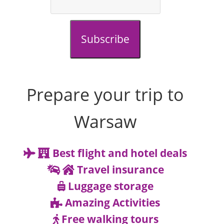
Subscribe
Prepare your trip to
Warsaw
Best flight and hotel deals
Travel insurance
Luggage storage
Amazing Activities
Free walking tours