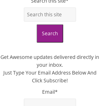
Search this site*
Search
Get Awesome updates delivered directly in
your inbox.
Just Type Your Email Address Below And
Click Subscribe!
Email*