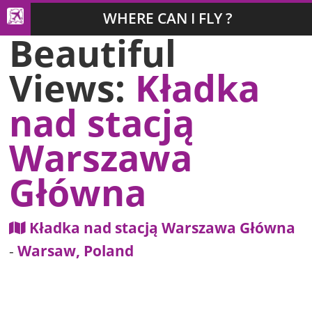
WHERE CAN I FLY ?
Beautiful
Views:
Kładka
nad stacją
Warszawa
Główna
Kładka nad stacją Warszawa Główna
-
Warsaw, Poland