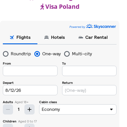
Visa Poland