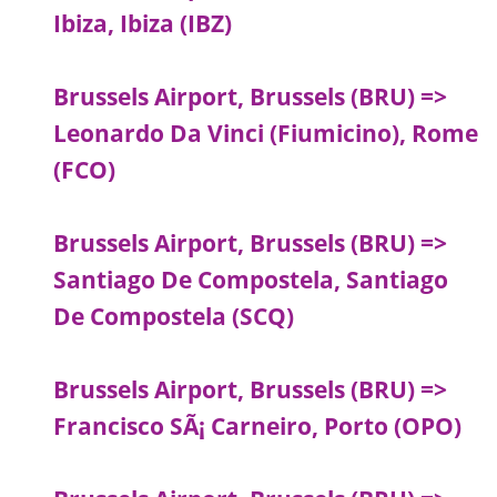
Ibiza, Ibiza (IBZ)
Brussels Airport, Brussels (BRU) =>
Leonardo Da Vinci (Fiumicino), Rome
(FCO)
Brussels Airport, Brussels (BRU) =>
Santiago De Compostela, Santiago
De Compostela (SCQ)
Brussels Airport, Brussels (BRU) =>
Francisco SÃ¡ Carneiro, Porto (OPO)