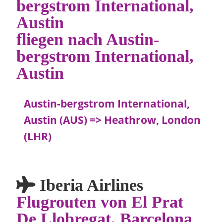
bergstrom International,
Austin
fliegen nach Austin-
bergstrom International,
Austin
Austin-bergstrom International,
Austin (AUS) => Heathrow, London
(LHR)
Iberia Airlines
Flugrouten von El Prat
De Llobregat, Barcelona