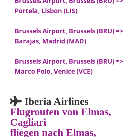
Brussels Airport, Brussels (BRU) =>
Portela, Lisbon (LIS)
Brussels Airport, Brussels (BRU) =>
Barajas, Madrid (MAD)
Brussels Airport, Brussels (BRU) =>
Marco Polo, Venice (VCE)
Iberia Airlines
Flugrouten von Elmas,
Cagliari
fliegen nach Elmas,