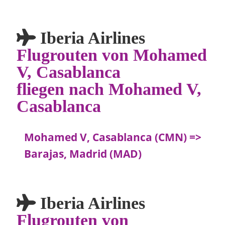
Iberia Airlines
Flugrouten von Mohamed
V, Casablanca
fliegen nach Mohamed V,
Casablanca
Mohamed V, Casablanca (CMN) =>
Barajas, Madrid (MAD)
Iberia Airlines
Flugrouten von