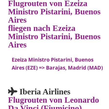
Flugrouten von Ezeiza
Ministro Pistarini, Buenos
Aires
fliegen nach Ezeiza
Ministro Pistarini, Buenos
Aires
Ezeiza Ministro Pistarini, Buenos
Aires (EZE) => Barajas, Madrid (MAD)
Iberia Airlines
Flugrouten von Leonardo
Da Vinci (Fiumicino),