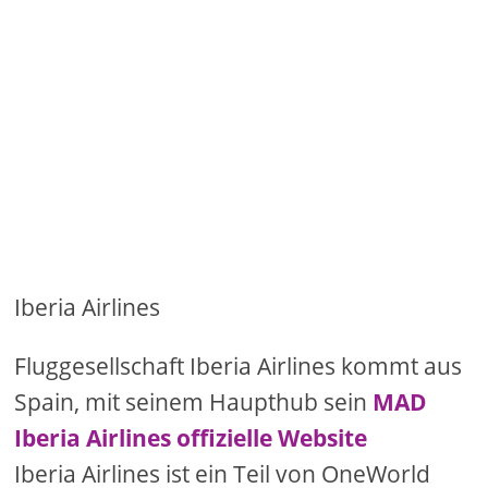
Iberia Airlines
Fluggesellschaft Iberia Airlines kommt aus
Spain, mit seinem Haupthub sein
MAD
Iberia Airlines offizielle Website
Iberia Airlines ist ein Teil von OneWorld