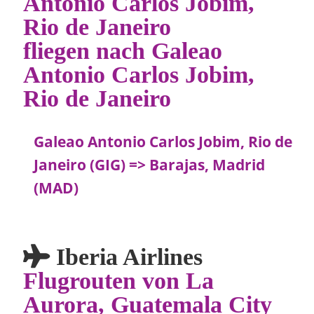
Antonio Carlos Jobim,
Rio de Janeiro
fliegen nach Galeao
Antonio Carlos Jobim,
Rio de Janeiro
Galeao Antonio Carlos Jobim, Rio de
Janeiro (GIG) => Barajas, Madrid
(MAD)
Iberia Airlines
Flugrouten von La
Aurora, Guatemala City