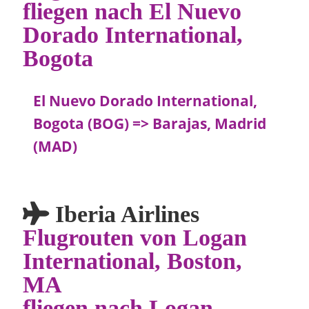
fliegen nach El Nuevo
Dorado International,
Bogota
El Nuevo Dorado International,
Bogota (BOG) => Barajas, Madrid
(MAD)
Iberia Airlines
Flugrouten von Logan
International, Boston,
MA
fliegen nach Logan