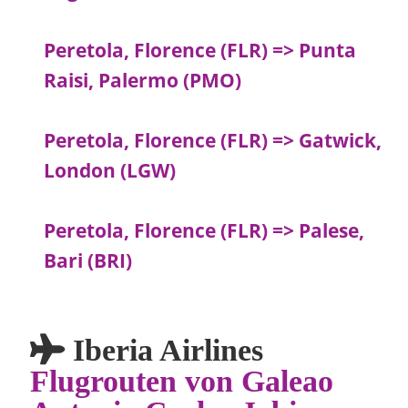
Peretola, Florence (FLR) => Punta
Raisi, Palermo (PMO)
Peretola, Florence (FLR) => Gatwick,
London (LGW)
Peretola, Florence (FLR) => Palese,
Bari (BRI)
Iberia Airlines
Flugrouten von Galeao