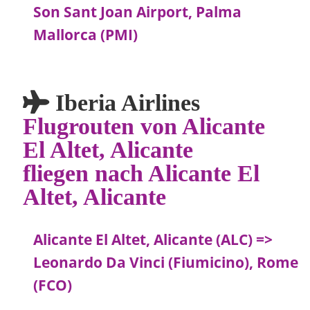
Son Sant Joan Airport, Palma
Mallorca (PMI)
Iberia Airlines
Flugrouten von Alicante
El Altet, Alicante
fliegen nach Alicante El
Altet, Alicante
Alicante El Altet, Alicante (ALC) =>
Leonardo Da Vinci (Fiumicino), Rome
(FCO)