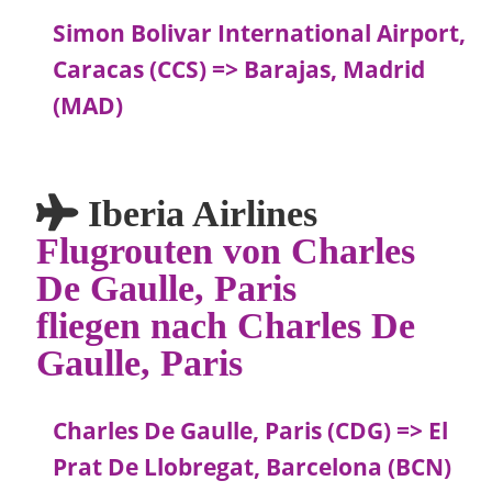
Simon Bolivar International Airport,
Caracas (CCS) => Barajas, Madrid
(MAD)
Iberia Airlines
Flugrouten von Charles
De Gaulle, Paris
fliegen nach Charles De
Gaulle, Paris
Charles De Gaulle, Paris (CDG) => El
Prat De Llobregat, Barcelona (BCN)