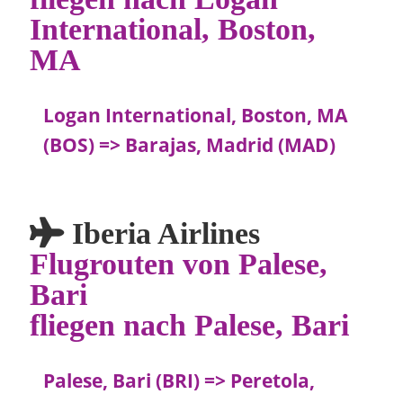
International, Boston,
MA
Logan International, Boston, MA
(BOS) => Barajas, Madrid (MAD)
Iberia Airlines
Flugrouten von Palese,
Bari
fliegen nach Palese, Bari
Palese, Bari (BRI) => Peretola,