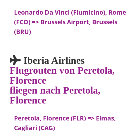
Leonardo Da Vinci (Fiumicino), Rome
(FCO) => Brussels Airport, Brussels
(BRU)
Iberia Airlines
Flugrouten von Peretola,
Florence
fliegen nach Peretola,
Florence
Peretola, Florence (FLR) => Elmas,
Cagliari (CAG)