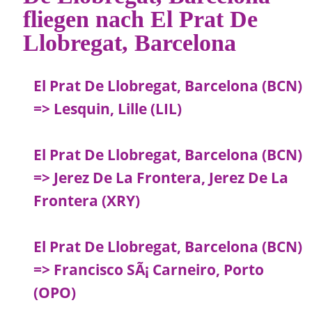
fliegen nach El Prat De
Llobregat, Barcelona
El Prat De Llobregat, Barcelona (BCN)
=> Lesquin, Lille (LIL)
El Prat De Llobregat, Barcelona (BCN)
=> Jerez De La Frontera, Jerez De La
Frontera (XRY)
El Prat De Llobregat, Barcelona (BCN)
=> Francisco SÃ¡ Carneiro, Porto
(OPO)