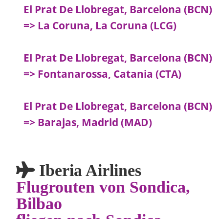
El Prat De Llobregat, Barcelona (BCN)
=> La Coruna, La Coruna (LCG)
El Prat De Llobregat, Barcelona (BCN)
=> Fontanarossa, Catania (CTA)
El Prat De Llobregat, Barcelona (BCN)
=> Barajas, Madrid (MAD)
Iberia Airlines
Flugrouten von Sondica,
Bilbao