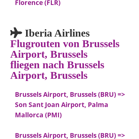
Florence (FLR)
Iberia Airlines
Flugrouten von Brussels
Airport, Brussels
fliegen nach Brussels
Airport, Brussels
Brussels Airport, Brussels (BRU) =>
Son Sant Joan Airport, Palma
Mallorca (PMI)
Brussels Airport, Brussels (BRU) =>