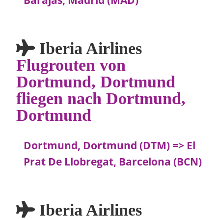
Barajas, Madrid (MAD)
Iberia Airlines
Flugrouten von
Dortmund, Dortmund
fliegen nach Dortmund,
Dortmund
Dortmund, Dortmund (DTM) => El
Prat De Llobregat, Barcelona (BCN)
Iberia Airlines