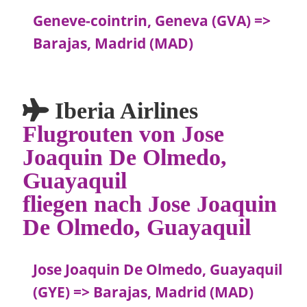
Geneve-cointrin, Geneva (GVA) =>
Barajas, Madrid (MAD)
Iberia Airlines
Flugrouten von Jose
Joaquin De Olmedo,
Guayaquil
fliegen nach Jose Joaquin
De Olmedo, Guayaquil
Jose Joaquin De Olmedo, Guayaquil
(GYE) => Barajas, Madrid (MAD)