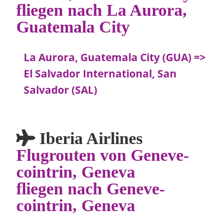
fliegen nach La Aurora,
Guatemala City
La Aurora, Guatemala City (GUA) =>
El Salvador International, San
Salvador (SAL)
Iberia Airlines
Flugrouten von Geneve-
cointrin, Geneva
fliegen nach Geneve-
cointrin, Geneva