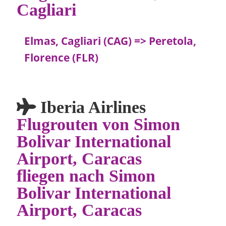
Cagliari
Elmas, Cagliari (CAG) => Peretola,
Florence (FLR)
Iberia Airlines
Flugrouten von Simon
Bolivar International
Airport, Caracas
fliegen nach Simon
Bolivar International
Airport, Caracas