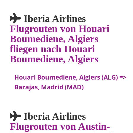
Iberia Airlines
Flugrouten von Houari
Boumediene, Algiers
fliegen nach Houari
Boumediene, Algiers
Houari Boumediene, Algiers (ALG) =>
Barajas, Madrid (MAD)
Iberia Airlines
Flugrouten von Austin-