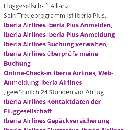
Fluggesellschaft Allianz
Sein Treueprogramm ist Iberia Plus,
Iberia Airlines Iberia Plus Anmelden
,
Iberia Airlines Iberia Plus Anmeldung
Iberia Airlines Buchung verwalten,
Iberia Airlines überprüfe meine
Buchung
Online-Check-in Iberia Airlines, Web-
Anmeldung Iberia Airlines
, gewöhnlich 24 Stunden vor Abflug
Iberia Airlines Kontaktdaten der
Fluggesellschaft
Iberia Airlines Gepäckversicherung