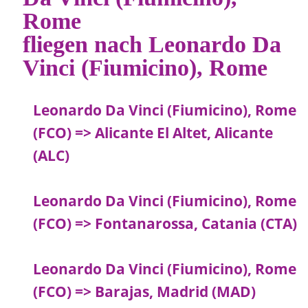
Rome
fliegen nach Leonardo Da
Vinci (Fiumicino), Rome
Leonardo Da Vinci (Fiumicino), Rome
(FCO) => Alicante El Altet, Alicante
(ALC)
Leonardo Da Vinci (Fiumicino), Rome
(FCO) => Fontanarossa, Catania (CTA)
Leonardo Da Vinci (Fiumicino), Rome
(FCO) => Barajas, Madrid (MAD)